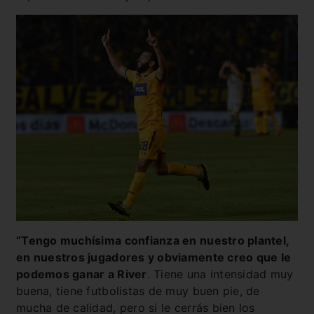
“Tengo muchísima confianza en nuestro plantel,
en nuestros jugadores y obviamente creo que le
podemos ganar a River
. Tiene una intensidad muy
buena, tiene futbolistas de muy buen pie, de
mucha de calidad, pero si le cerrás bien los