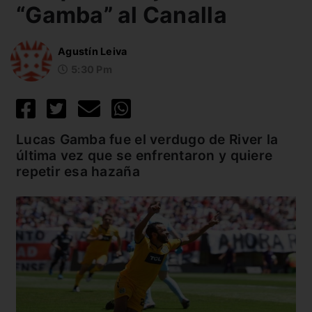
“Gamba” al Canalla
Agustín Leiva
5:30 Pm
Lucas Gamba fue el verdugo de River la
última vez que se enfrentaron y quiere
repetir esa hazaña