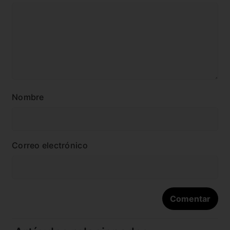
Nombre
Correo electrónico