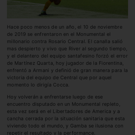
Hace poco menos de un año, el 10 de noviembre
de 2019 se enfrentaron en el Monumental el
millonario contra Rosario Central. El canalla salió
mas despierto y vivo que River al segundo tiempo,
y el delantero del equipo santafesino forzó el error
de Martínez Quarta, hoy jugador de la Fiorentina,
enfrentó a Armani y definió de gran manera para la
victoria del equipo de Central que por aquel
momento lo dirigía Cocca.
Hoy volverán a enfrentarse luego de ese
encuentro disputado en un Monumental repleto,
esta vez será en el Libertadores de America y a
cancha cerrada por la situación sanitaria que esta
viviendo todo el mundo, y Gamba se ilusiona con
repetir el resultado y la performance.