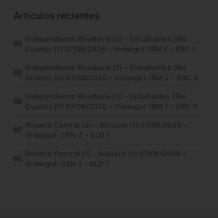
Artículos recientes
Independiente Rivadavia (2) – Estudiantes (Río
Cuarto) (1) 07/08/2026 – Videogol: IRM 2 – ERC 1
Independiente Rivadavia (2) – Estudiantes (Río
Cuarto) (0) 07/08/2026 – Videogol: IRM 2 – ERC 0
Independiente Rivadavia (1) – Estudiantes (Río
Cuarto) (0) 07/08/2026 – Videogol: IRM 1 – ERC 0
Rosario Central (2) – Aldosivi (1) 07/08/2026 –
Videogol: CEN 2 – ALD 1
Rosario Central (1) – Aldosivi (1) 07/08/2026 –
Videogol: CEN 1 – ALD 1