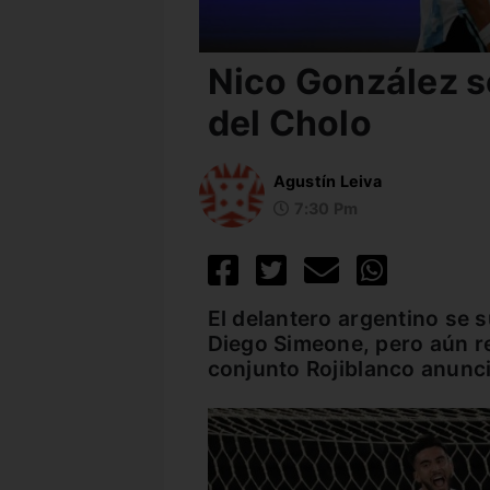
Nico González s
del Cholo
Agustín Leiva
7:30 Pm
El delantero argentino se s
Diego Simeone, pero aún re
conjunto Rojiblanco anunci