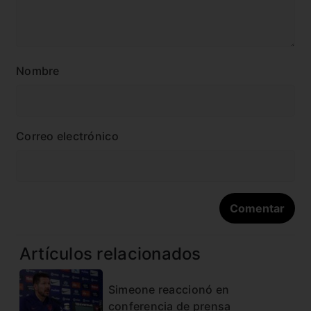
Nombre
Correo electrónico
Artículos relacionados
Simeone reaccionó en
conferencia de prensa