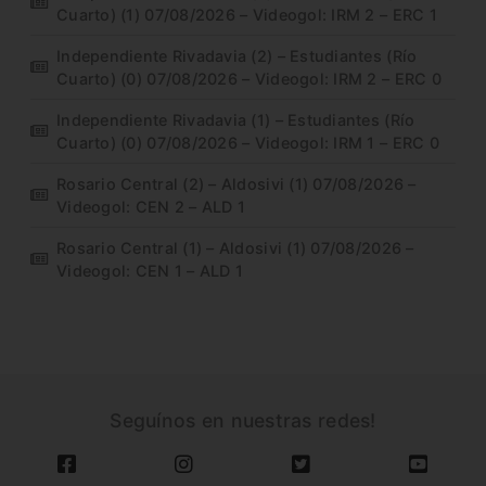
Cuarto) (1) 07/08/2026 – Videogol: IRM 2 – ERC 1
Independiente Rivadavia (2) – Estudiantes (Río
Cuarto) (0) 07/08/2026 – Videogol: IRM 2 – ERC 0
Independiente Rivadavia (1) – Estudiantes (Río
Cuarto) (0) 07/08/2026 – Videogol: IRM 1 – ERC 0
Rosario Central (2) – Aldosivi (1) 07/08/2026 –
Videogol: CEN 2 – ALD 1
Rosario Central (1) – Aldosivi (1) 07/08/2026 –
Videogol: CEN 1 – ALD 1
Seguínos en nuestras redes!