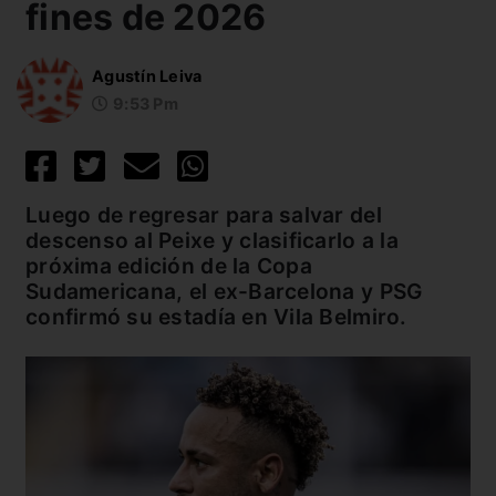
fines de 2026
Agustín Leiva
9:53 Pm
Luego de regresar para salvar del
descenso al Peixe y clasificarlo a la
próxima edición de la Copa
Sudamericana, el ex-Barcelona y PSG
confirmó su estadía en Vila Belmiro.