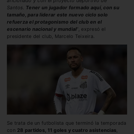
aficionado y con el proyecto deportivo de
Santos.
Tener un jugador formado aquí, con su
tamaño, para liderar este nuevo ciclo solo
refuerza el protagonismo del club en el
escenario nacional y mundial
“, expresó el
presidente del club, Marcelo Teixeira.
Se trata de un futbolista que terminó la temporada
con
28 partidos, 11 goles y cuatro asistencias
,