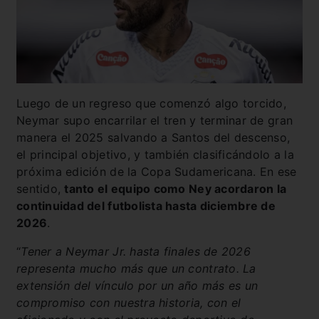
Luego de un regreso que comenzó algo torcido,
Neymar supo encarrilar el tren y terminar de gran
manera el 2025 salvando a Santos del descenso,
el principal objetivo, y también clasificándolo a la
próxima edición de la Copa Sudamericana. En ese
sentido,
tanto el equipo como Ney acordaron la
continuidad del futbolista hasta diciembre de
2026
.
“
Tener a Neymar Jr. hasta finales de 2026
representa mucho más que un contrato. La
extensión del vínculo por un año más es un
compromiso con nuestra historia, con el