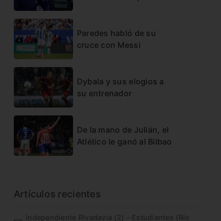
Paredes habló de su
cruce con Messi
Dybala y sus elogios a
su entrenador
De la mano de Julián, el
Atlético le ganó al Bilbao
Artículos recientes
Independiente Rivadavia (2) – Estudiantes (Río