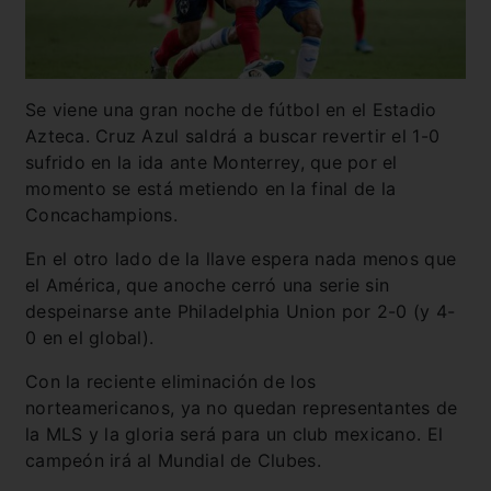
Se viene una gran noche de fútbol en el Estadio
Azteca. Cruz Azul saldrá a buscar revertir el 1-0
sufrido en la ida ante Monterrey, que por el
momento se está metiendo en la final de la
Concachampions.
En el otro lado de la llave espera nada menos que
el América, que anoche cerró una serie sin
despeinarse ante Philadelphia Union por 2-0 (y 4-
0 en el global).
Con la reciente eliminación de los
norteamericanos, ya no quedan representantes de
la MLS y la gloria será para un club mexicano. El
campeón irá al Mundial de Clubes.