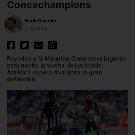
Concachampions
Nadir Cannolo
6:25 Pm
Rayados y la Máquina Cementera jugarán
esta noche la vuelta de las semis.
América espera rival para la gran
definición.