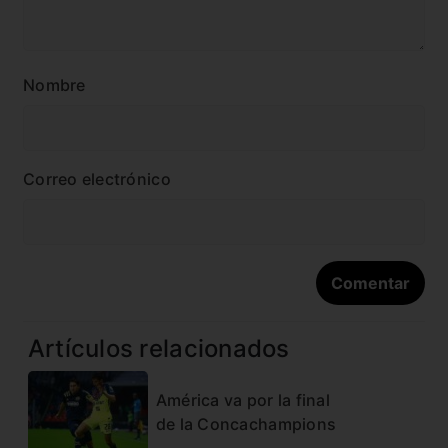
Nombre
Correo electrónico
Artículos relacionados
América va por la final
de la Concachampions