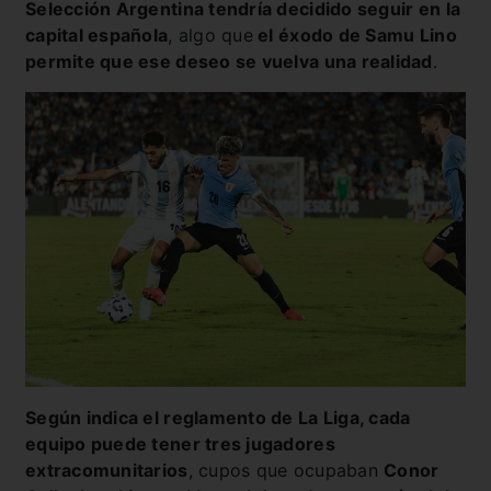
Selección Argentina tendría decidido seguir en la
capital española
, algo que
el éxodo de Samu Lino
permite que ese deseo se vuelva una realidad
.
Según indica el reglamento de La Liga, cada
equipo puede tener tres jugadores
extracomunitarios
, cupos que ocupaban
Conor