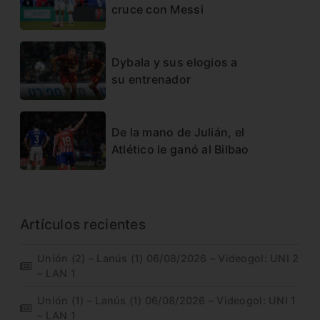
cruce con Messi
Dybala y sus elogios a
su entrenador
De la mano de Julián, el
Atlético le ganó al Bilbao
Artículos recientes
Unión (2) – Lanús (1) 06/08/2026 – Videogol: UNI 2
– LAN 1
Unión (1) – Lanús (1) 06/08/2026 – Videogol: UNI 1
– LAN 1