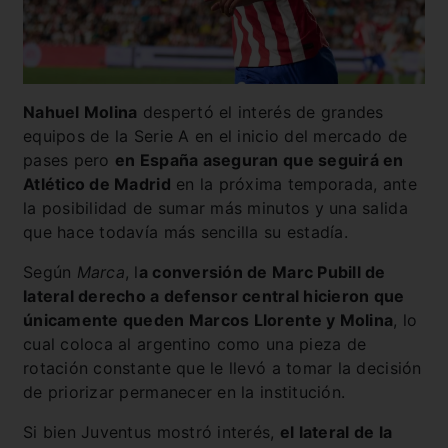
Nahuel Molina
despertó el interés de grandes
equipos de la Serie A en el inicio del mercado de
pases pero
en España aseguran que seguirá en
Atlético de Madrid
en la próxima temporada, ante
la posibilidad de sumar más minutos y una salida
que hace todavía más sencilla su estadía.
Según
Marca
, l
a conversión de Marc Pubill de
lateral derecho a defensor central hicieron que
únicamente queden Marcos Llorente y Molina
, lo
cual coloca al argentino como una pieza de
rotación constante que le llevó a tomar la decisión
de priorizar permanecer en la institución.
Si bien Juventus mostró interés,
el lateral de la