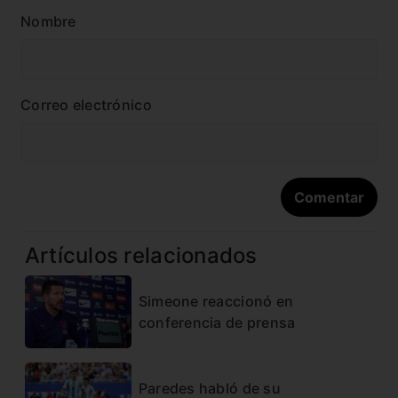
Nombre
Correo electrónico
Artículos relacionados
Simeone reaccionó en
conferencia de prensa
Paredes habló de su