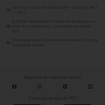
Unión (1) – Lanús (0) 06/08/2026 – Videogol: UNI 1
– LAN 0
El Chiqui Tapia bancó el torneo de 30 equipos y el
título de la Tabla Anual: “¿Les gustó eso ahora,
no?”
Enzo Fernández, el sueño de Manchester City para
reemplazar a Rodri
Seguínos en nuestras redes!
Descargá la app de FPD