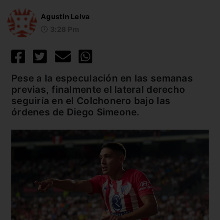
Agustín Leiva
3:28 Pm
Pese a la especulación en las semanas
previas, finalmente el lateral derecho
seguiría en el Colchonero bajo las
órdenes de Diego Simeone.