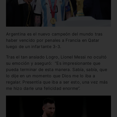
Argentina es el nuevo campeón del mundo tras
haber vencido por penales a Francia en Qatar
luego de un infartante 3-3.
Tras el tan ansiado Logro, Lionel Messi no ocultó
su emoción y aseguró: “Es impresionante que
pueda terminar de esta manera. Sabía, sabía, que
lo dije en un momento que Dios me lo iba a
regalar. Presentía que iba a ser esto, una vez más
me hizo darle una felicidad enorme”.