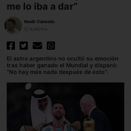
me lo iba a dar”
Nadir Cannolo
5:40 Pm
El astro argentino no ocultó su emoción
tras haber ganado el Mundial y disparó:
“No hay más nada después de esto”.