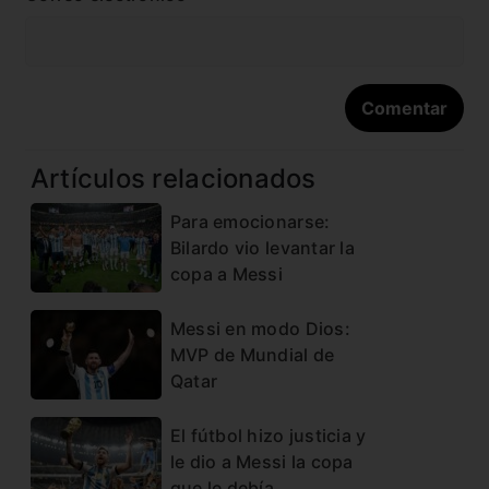
Artículos relacionados
Para emocionarse:
Bilardo vio levantar la
copa a Messi
Messi en modo Dios:
MVP de Mundial de
Qatar
El fútbol hizo justicia y
le dio a Messi la copa
que le debía