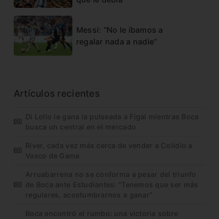
Messi: “No le íbamos a
regalar nada a nadie”
Artículos recientes
Di Lollo le gana la pulseada a Figal mientras Boca
busca un central en el mercado
River, cada vez más cerca de vender a Colidio a
Vasco da Gama
Arruabarrena no se conforma a pesar del triunfo
de Boca ante Estudiantes: “Tenemos que ser más
regulares, acostumbrarnos a ganar”
Boca encontró el rumbo: una victoria sobre