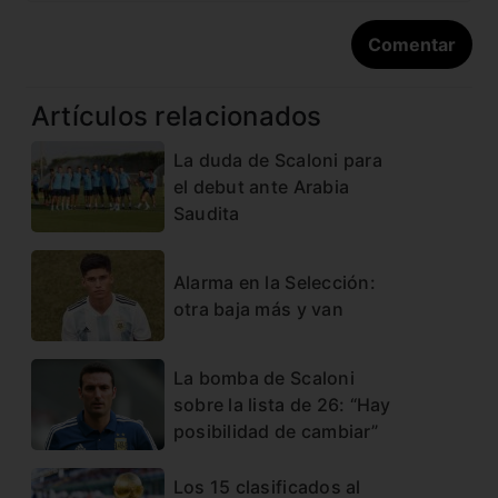
Artículos relacionados
La duda de Scaloni para
el debut ante Arabia
Saudita
Alarma en la Selección:
otra baja más y van
La bomba de Scaloni
sobre la lista de 26: “Hay
posibilidad de cambiar”
Los 15 clasificados al