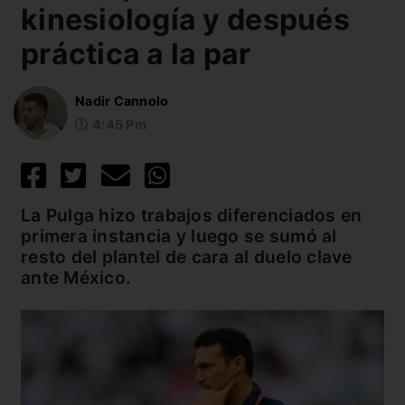
kinesiología y después
práctica a la par
Nadir Cannolo
4:45 Pm
La Pulga hizo trabajos diferenciados en
primera instancia y luego se sumó al
resto del plantel de cara al duelo clave
ante México.