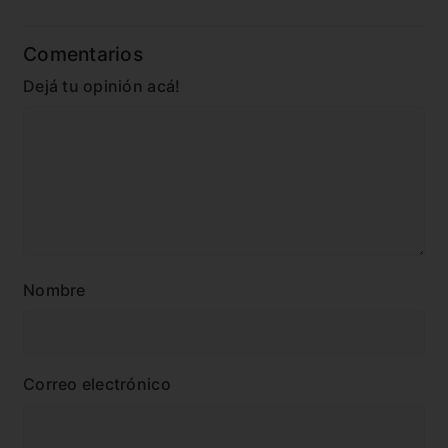
Comentarios
Dejá tu opinión acá!
Nombre
Correo electrónico