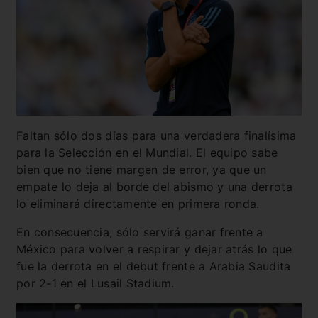
Faltan sólo dos días para una verdadera finalísima
para la Selección en el Mundial. El equipo sabe
bien que no tiene margen de error, ya que un
empate lo deja al borde del abismo y una derrota
lo eliminará directamente en primera ronda.
En consecuencia, sólo servirá ganar frente a
México para volver a respirar y dejar atrás lo que
fue la derrota en el debut frente a Arabia Saudita
por 2-1 en el Lusail Stadium.