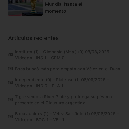
Mundial hasta el
momento
Artículos recientes
Instituto (1) – Gimnasia (Mza.) (0) 08/08/2026 –
Videogol: INS 1 – GEM 0
Boca buscó más pero empató con Vélez en el Ducó
Independiente (0) – Platense (1) 08/08/2026 –
Videogol: IND 0 – PLA 1
Tigre vence a River Plate y prolonga su pésimo
presente en el Clausura argentino
Boca Juniors (1) – Vélez Sarsfield (1) 08/08/2026 –
Videogol: BOC 1 – VEL 1