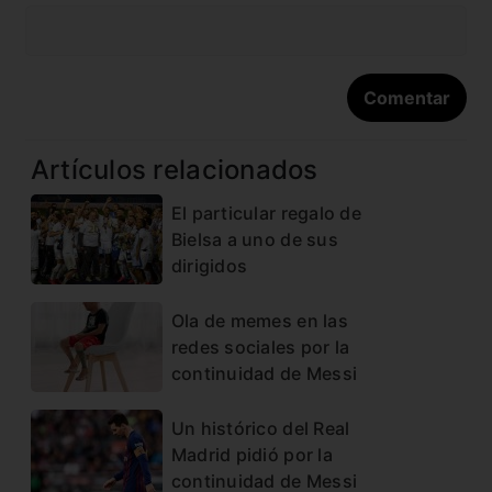
Artículos relacionados
El particular regalo de
Bielsa a uno de sus
dirigidos
Ola de memes en las
redes sociales por la
continuidad de Messi
Un histórico del Real
Madrid pidió por la
continuidad de Messi