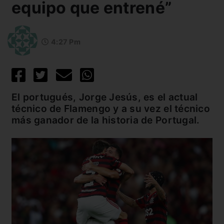
equipo que entrené”
4:27 Pm
El portugués, Jorge Jesús, es el actual
técnico de Flamengo y a su vez el técnico
más ganador de la historia de Portugal.