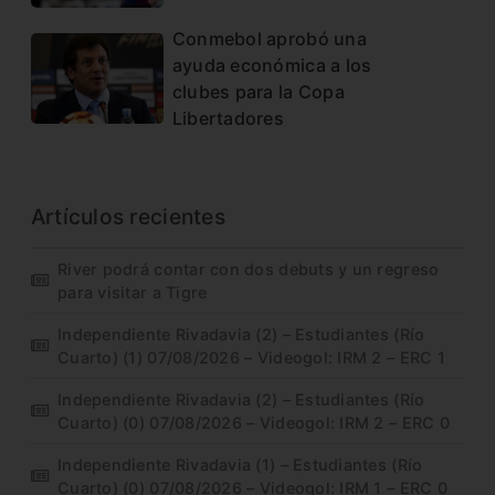
Conmebol aprobó una
ayuda económica a los
clubes para la Copa
Libertadores
Artículos recientes
River podrá contar con dos debuts y un regreso
para visitar a Tigre
Independiente Rivadavia (2) – Estudiantes (Río
Cuarto) (1) 07/08/2026 – Videogol: IRM 2 – ERC 1
Independiente Rivadavia (2) – Estudiantes (Río
Cuarto) (0) 07/08/2026 – Videogol: IRM 2 – ERC 0
Independiente Rivadavia (1) – Estudiantes (Río
Cuarto) (0) 07/08/2026 – Videogol: IRM 1 – ERC 0