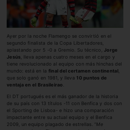
Ayer por la noche Flamengo se convirtió en el
segundo finalista de la Copa Libertadores,
aplastando por 5 -0 a Gremio. Su técnico,
Jorge
Jesús
, lleva apenas cuatro meses en el cargo y
tiene revolucionado al equipo con más hinchas del
mundo: está en la
final del certamen continental
,
que solo ganó en 1981, y lleva
10 puntos de
ventaja en el Brasileirao
.
El DT portugués es el más ganador de la historia
de su país con 13 títulos -11 con Benfica y dos con
el Sporting de Lisboa- e hizo una comparación
impactante entre su actual equipo y el Benfica
2009, un equipo plagado de estrellas. “
Me