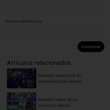
Correo electrónico
Artículos relacionados
Simeone reaccionó en
conferencia de prensa
Paredes habló de su
cruce con Messi