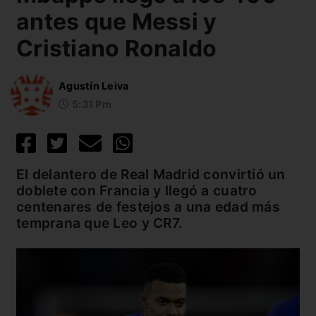
antes que Messi y
Cristiano Ronaldo
Agustín Leiva
5:31 Pm
El delantero de Real Madrid convirtió un
doblete con Francia y llegó a cuatro
centenares de festejos a una edad más
temprana que Leo y CR7.