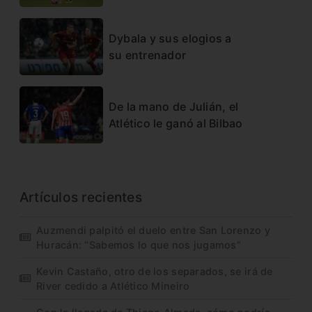
Dybala y sus elogios a
su entrenador
De la mano de Julián, el
Atlético le ganó al Bilbao
Artículos recientes
Auzmendi palpitó el duelo entre San Lorenzo y
Huracán: “Sabemos lo que nos jugamos”
Kevin Castaño, otro de los separados, se irá de
River cedido a Atlético Mineiro