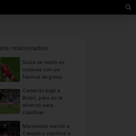
ulos relacionados
Suiza se metió en
octavos con un
festival de goles
Camerún bajó a
Brasil, pero no le
alcanzó para
clasificar
Marruecos venció a
Canadá y clasificó a