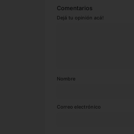
Comentarios
Dejá tu opinión acá!
Nombre
Correo electrónico