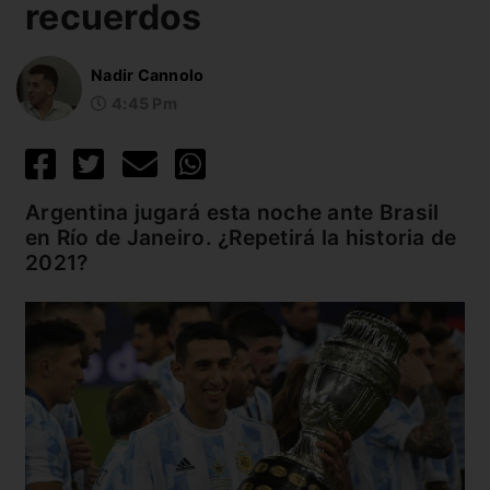
recuerdos
Nadir Cannolo
4:45 Pm
Argentina jugará esta noche ante Brasil
en Río de Janeiro. ¿Repetirá la historia de
2021?