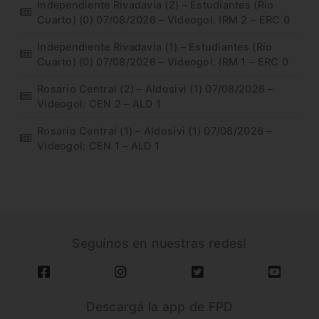
Independiente Rivadavia (2) – Estudiantes (Río
Cuarto) (0) 07/08/2026 – Videogol: IRM 2 – ERC 0
Independiente Rivadavia (1) – Estudiantes (Río
Cuarto) (0) 07/08/2026 – Videogol: IRM 1 – ERC 0
Rosario Central (2) – Aldosivi (1) 07/08/2026 –
Videogol: CEN 2 – ALD 1
Rosario Central (1) – Aldosivi (1) 07/08/2026 –
Videogol: CEN 1 – ALD 1
Seguínos en nuestras redes!
Descargá la app de FPD