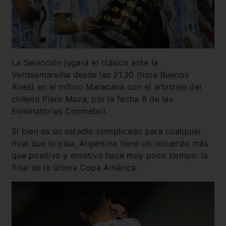
La Selección jugará el clásico ante la
Verdeamarelha desde las 21.30 (hora Buenos
Aires) en el mítico Maracaná con el arbitraje del
chileno Piero Maza, por la fecha 6 de las
Eliminatorias Conmebol.
Si bien es un estadio complicado para cualquier
rival que lo pisa, Argentina tiene un recuerdo más
que positivo y emotivo hace muy poco tiempo: la
final de la última Copa América.