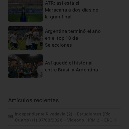
ATR: así está el
Maracaná a dos días de
la gran final
Argentina terminó el año
en el top 10 de
Selecciones
Así quedó el historial
entre Brasil y Argentina
Artículos recientes
Independiente Rivadavia (2) – Estudiantes (Río
Cuarto) (1) 07/08/2026 – Videogol: IRM 2 – ERC 1