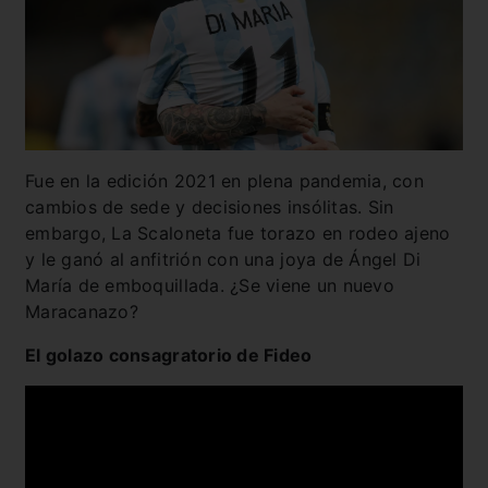
Fue en la edición 2021 en plena pandemia, con
cambios de sede y decisiones insólitas. Sin
embargo, La Scaloneta fue torazo en rodeo ajeno
y le ganó al anfitrión con una joya de Ángel Di
María de emboquillada. ¿Se viene un nuevo
Maracanazo?
El golazo consagratorio de Fideo