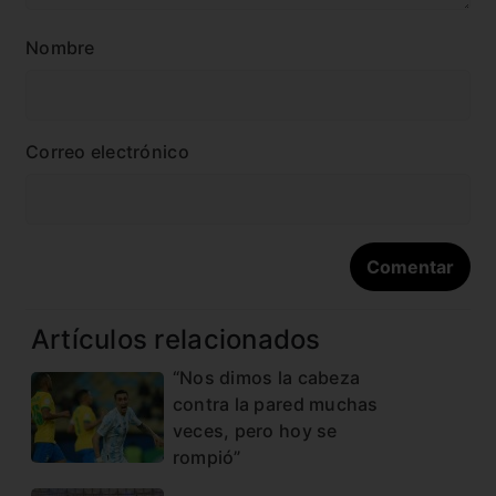
Nombre
Correo electrónico
Artículos relacionados
“Nos dimos la cabeza
contra la pared muchas
veces, pero hoy se
rompió”