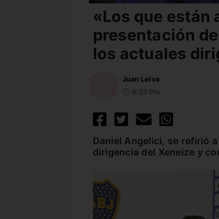
«Los que están 
presentación de
los actuales dir
Juan Leiva
9:33 Pm
Daniel Angelici, se refirió 
dirigencia del Xeneize y co