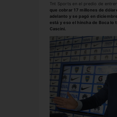
Tnt Sports en el predio de entr
que cobrar 17 millones de dólar
adelanto y se pagó en diciembre
está y eso el hincha de Boca lo 
Cascini.