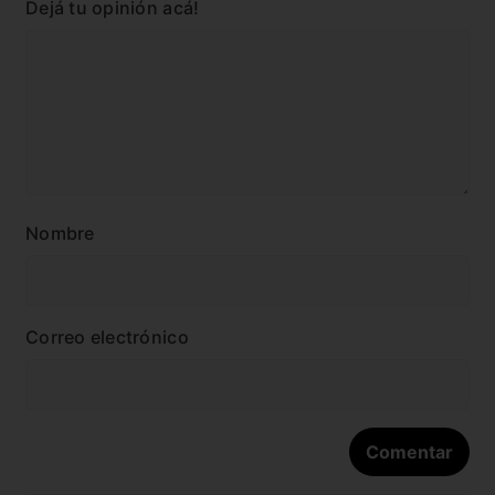
Dejá tu opinión acá!
Nombre
Correo electrónico