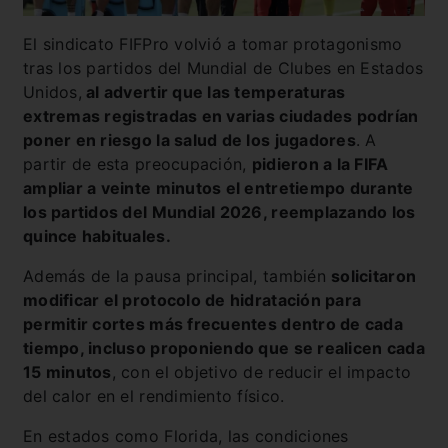
El sindicato FIFPro volvió a tomar protagonismo
tras los partidos del Mundial de Clubes en Estados
Unidos,
al advertir que las temperaturas
extremas registradas en varias ciudades podrían
poner en riesgo la salud de los jugadores
. A
partir de esta preocupación,
pidieron a la FIFA
ampliar a veinte minutos el entretiempo durante
los partidos del Mundial 2026, reemplazando los
quince habituales.
Además de la pausa principal, también
solicitaron
modificar el protocolo de hidratación para
permitir cortes más frecuentes dentro de cada
tiempo, incluso proponiendo que se realicen cada
15 minutos
, con el objetivo de reducir el impacto
del calor en el rendimiento físico.
En estados como Florida, las condiciones