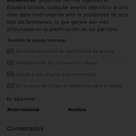
Estados Unidos, cualquier evento deportivo al aire
libre debe interrumpirse ante la posibilidad de este
tipo de fenómenos, lo que genera aún más
dificultades en la planificación de los partidos.
También te puede interesar
Simeone reaccionó en conferencia de prensa
Paredes habló de su cruce con Messi
Dybala y sus elogios a su entrenador
De la mano de Julián, el Atlético le ganó al Bilbao
En esta nota:
#Internacional
#noticia
Comentarios