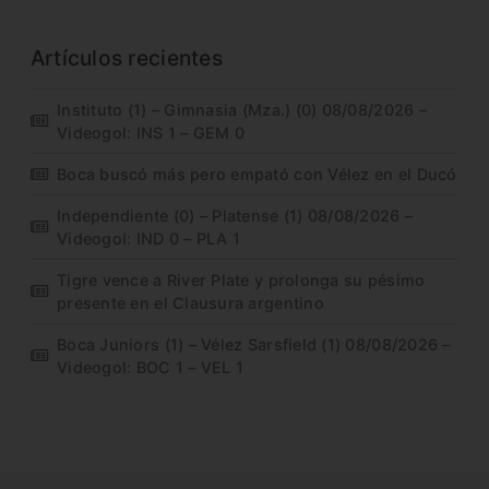
Artículos recientes
Instituto (1) – Gimnasia (Mza.) (0) 08/08/2026 –
Videogol: INS 1 – GEM 0
Boca buscó más pero empató con Vélez en el Ducó
Independiente (0) – Platense (1) 08/08/2026 –
Videogol: IND 0 – PLA 1
Tigre vence a River Plate y prolonga su pésimo
presente en el Clausura argentino
Boca Juniors (1) – Vélez Sarsfield (1) 08/08/2026 –
Videogol: BOC 1 – VEL 1