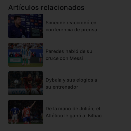
Artículos relacionados
Simeone reaccionó en
conferencia de prensa
Paredes habló de su
cruce con Messi
Dybala y sus elogios a
su entrenador
De la mano de Julián, el
Atlético le ganó al Bilbao