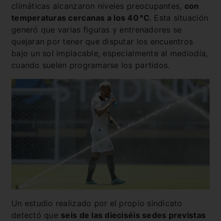
climáticas alcanzaron niveles preocupantes,
con
temperaturas cercanas a los 40 °C
. Esta situación
generó que varias figuras y entrenadores se
quejaran por tener que disputar los encuentros
bajo un sol implacable, especialmente al mediodía,
cuando suelen programarse los partidos.
Un estudio realizado por el propio sindicato
detectó que
seis de las dieciséis sedes previstas