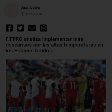
Juan Leiva
11:42 Am
FIFPRO analiza implementar más
descansos por las altas temperaturas en
los Estados Unidos.