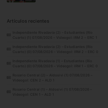
Artículos recientes
Independiente Rivadavia (2) – Estudiantes (Río
Cuarto) (1) 07/08/2026 – Videogol: IRM 2 – ERC 1
Independiente Rivadavia (2) – Estudiantes (Río
Cuarto) (0) 07/08/2026 – Videogol: IRM 2 – ERC 0
Independiente Rivadavia (1) – Estudiantes (Río
Cuarto) (0) 07/08/2026 – Videogol: IRM 1 – ERC 0
Rosario Central (2) – Aldosivi (1) 07/08/2026 –
Videogol: CEN 2 – ALD 1
Rosario Central (1) – Aldosivi (1) 07/08/2026 –
Videogol: CEN 1 – ALD 1