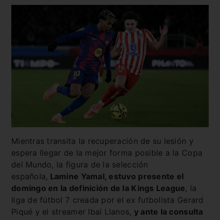
Mientras transita la recuperación de su lesión y
espera llegar de la mejor forma posible a la Copa
del Mundo, la figura de la selección
española,
Lamine Yamal, estuvo presente el
domingo en la definición de la Kings League
, la
liga de fútbol 7 creada por el ex futbolista Gerard
Piqué y el streamer Ibai Llanos,
y ante la consulta