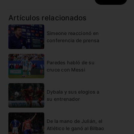
Artículos relacionados
Simeone reaccionó en
conferencia de prensa
Paredes habló de su
cruce con Messi
Dybala y sus elogios a
su entrenador
De la mano de Julián, el
Atlético le ganó al Bilbao