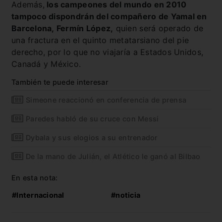
Además,
los campeones del mundo en 2010
tampoco dispondrán del compañero de Yamal en
Barcelona, Fermín López,
quien será operado de
una fractura en el quinto metatarsiano del pie
derecho, por lo que no viajaría a Estados Unidos,
Canadá y México.
También te puede interesar
Simeone reaccionó en conferencia de prensa
Paredes habló de su cruce con Messi
Dybala y sus elogios a su entrenador
De la mano de Julián, el Atlético le ganó al Bilbao
En esta nota:
#Internacional
#noticia