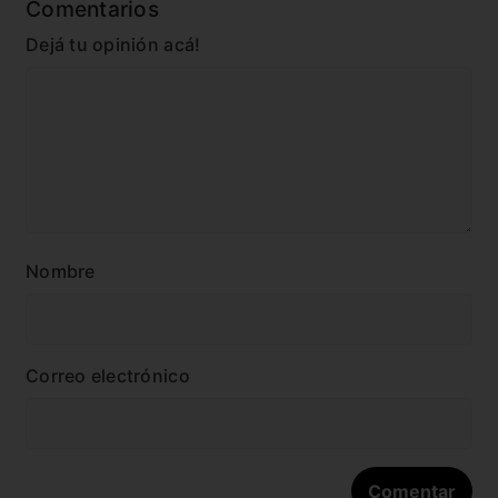
Comentarios
Dejá tu opinión acá!
Nombre
Correo electrónico