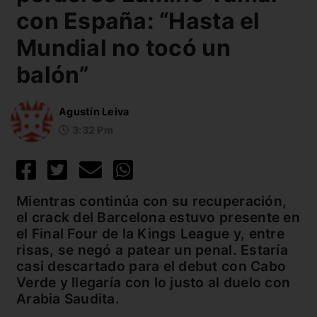
con España: “Hasta el
Mundial no tocó un
balón”
Agustín Leiva
3:32 Pm
Mientras continúa con su recuperación,
el crack del Barcelona estuvo presente en
el Final Four de la Kings League y, entre
risas, se negó a patear un penal. Estaría
casi descartado para el debut con Cabo
Verde y llegaría con lo justo al duelo con
Arabia Saudita.