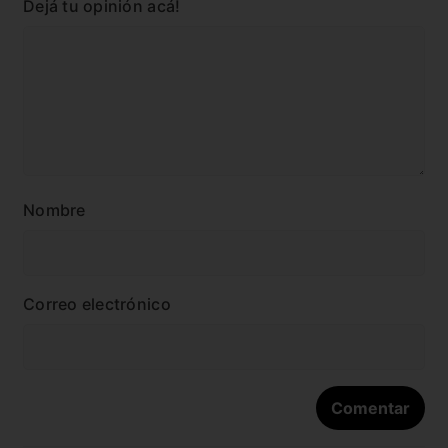
Dejá tu opinión acá!
Nombre
Correo electrónico