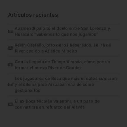
Artículos recientes
Auzmendi palpitó el duelo entre San Lorenzo y
Huracán: “Sabemos lo que nos jugamos”
Kevin Castaño, otro de los separados, se irá de
River cedido a Atlético Mineiro
Con la llegada de Thiago Almada, cómo podría
formar el nuevo River de Coudet
Los jugadores de Boca que más minutos sumaron
y el dilema para Arruabarrena de cómo
gestionarlos
El ex Boca Nicolás Valentini, a un paso de
convertirse en refuerzo del Alavés