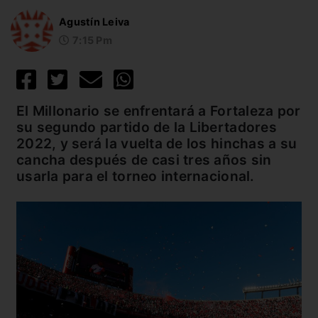
Agustín Leiva
7:15 Pm
El Millonario se enfrentará a Fortaleza por
su segundo partido de la Libertadores
2022, y será la vuelta de los hinchas a su
cancha después de casi tres años sin
usarla para el torneo internacional.