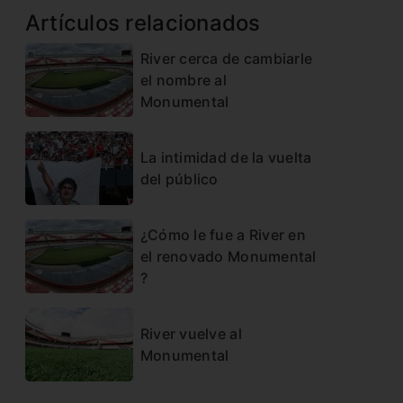
Artículos relacionados
River cerca de cambiarle
el nombre al
Monumental
La intimidad de la vuelta
del público
¿Cómo le fue a River en
el renovado Monumental
?
River vuelve al
Monumental