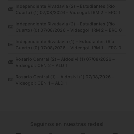
Independiente Rivadavia (2) – Estudiantes (Río
Cuarto) (1) 07/08/2026 – Videogol: IRM 2 – ERC 1
Independiente Rivadavia (2) – Estudiantes (Río
Cuarto) (0) 07/08/2026 – Videogol: IRM 2 – ERC 0
Independiente Rivadavia (1) – Estudiantes (Río
Cuarto) (0) 07/08/2026 – Videogol: IRM 1 – ERC 0
Rosario Central (2) – Aldosivi (1) 07/08/2026 –
Videogol: CEN 2 – ALD 1
Rosario Central (1) – Aldosivi (1) 07/08/2026 –
Videogol: CEN 1 – ALD 1
Seguínos en nuestras redes!