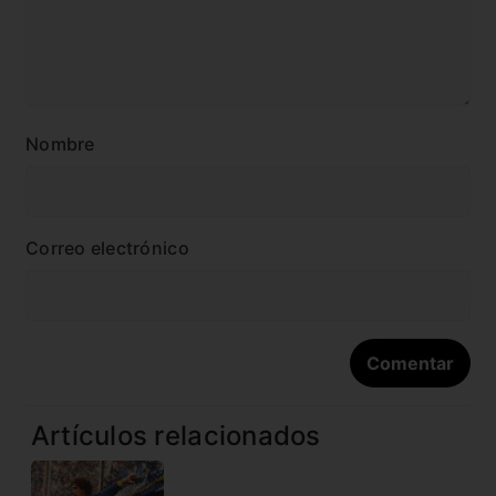
Nombre
Correo electrónico
Artículos relacionados