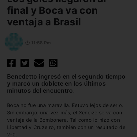
final y Boca va con
ventaja a Brasil
11:58 Pm
Benedetto ingresó en el segundo tiempo
y marcó un doblete en los últimos
minutos del encuentro.
Boca no fue una maravilla. Estuvo lejos de serlo.
Sin embargo, una vez más, el Xeneize se va con
ventaja de la Bombonera. Tal como lo hizo con
Libertad y Cruzeiro, también con un resultado de
2-0.