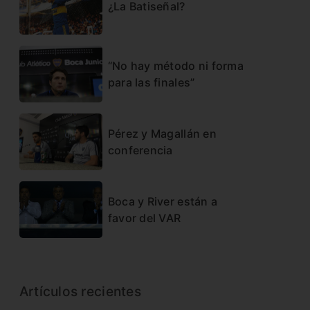
¿La Batiseñal?
“No hay método ni forma
para las finales”
Pérez y Magallán en
conferencia
Boca y River están a
favor del VAR
Artículos recientes