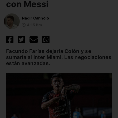
con Messi
Nadir Cannolo
4:15 Pm
Facundo Farías dejaría Colón y se
sumaría al Inter Miami. Las negociaciones
están avanzadas.