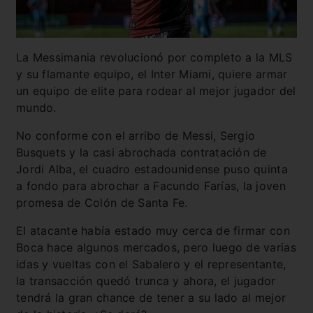
La Messimania revolucionó por completo a la MLS
y su flamante equipo, el Inter Miami, quiere armar
un equipo de elite para rodear al mejor jugador del
mundo.
No conforme con el arribo de Messi, Sergio
Busquets y la casi abrochada contratación de
Jordi Alba, el cuadro estadounidense puso quinta
a fondo para abrochar a Facundo Farías, la joven
promesa de Colón de Santa Fe.
El atacante había estado muy cerca de firmar con
Boca hace algunos mercados, pero luego de varias
idas y vueltas con el Sabalero y el representante,
la transacción quedó trunca y ahora, el jugador
tendrá la gran chance de tener a su lado al mejor