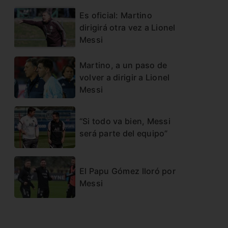
Es oficial: Martino
dirigirá otra vez a Lionel
Messi
Martino, a un paso de
volver a dirigir a Lionel
Messi
“Si todo va bien, Messi
será parte del equipo”
El Papu Gómez lloró por
Messi