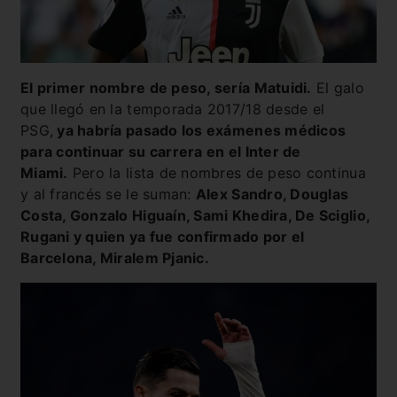
El primer nombre de peso, sería Matuidi.
El galo
que llegó en la temporada 2017/18 desde el
PSG,
ya habría pasado los exámenes médicos
para continuar su carrera en el Inter de
Miami.
Pero la lista de nombres de peso continua
y al francés se le suman:
Alex Sandro, Douglas
Costa, Gonzalo Higuaín, Sami Khedira, De Sciglio,
Rugani y quien ya fue confirmado por el
Barcelona, Miralem Pjanic.