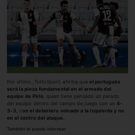
Por último,
TuttoSport
, afirma que
el portugués
será la pieza fundamental en el armado del
equipo de Pirlo
, quien tiene pensado un parado
del equipo dentro del campo de juego con un
4-
3-3,
c
on el delantero volcado a la izquierda y no
en el centro del ataque.
También te puede interesar