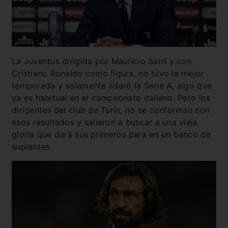
La Juventus dirigida por Mauricio Sarri y con
Cristiano Ronaldo como figura, no tuvo la mejor
temporada y solamente lideró la Serie A, algo que
ya es habitual en el campeonato italiano. Pero los
dirigentes del club de Turín, no se conforman con
esos resultados y salieron a buscar a una vieja
gloria que dará sus primeros para en un banco de
suplentes.