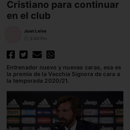
Cristiano para continuar
en el club
Juan Leiva
3:00 Pm
Entrenador nuevo y nuevas caras, esa es
la premia de la Vecchia Signora de cara a
la temporada 2020/21.