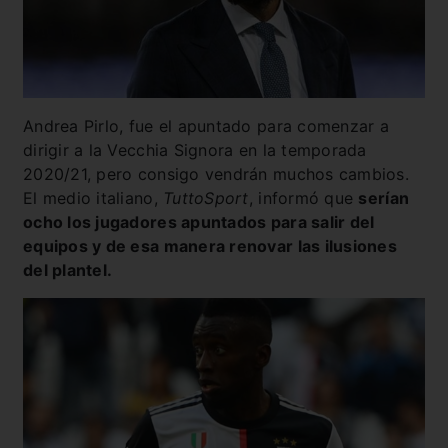
Andrea Pirlo, fue el apuntado para comenzar a
dirigir a la Vecchia Signora en la temporada
2020/21, pero consigo vendrán muchos cambios.
El medio italiano,
TuttoSport
, informó que
serían
ocho los jugadores apuntados para salir del
equipos y de esa manera renovar las ilusiones
del plantel.