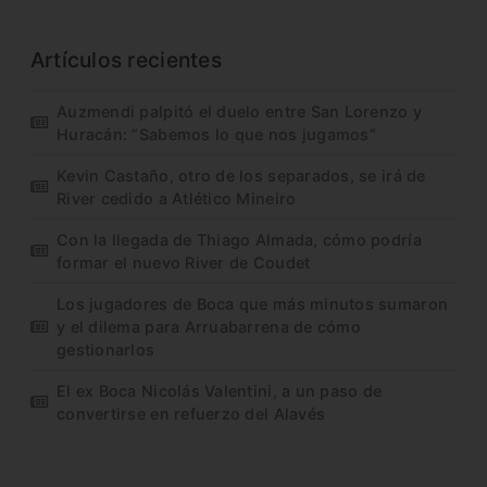
Artículos recientes
Auzmendi palpitó el duelo entre San Lorenzo y
Huracán: “Sabemos lo que nos jugamos”
Kevin Castaño, otro de los separados, se irá de
River cedido a Atlético Mineiro
Con la llegada de Thiago Almada, cómo podría
formar el nuevo River de Coudet
Los jugadores de Boca que más minutos sumaron
y el dilema para Arruabarrena de cómo
gestionarlos
El ex Boca Nicolás Valentini, a un paso de
convertirse en refuerzo del Alavés