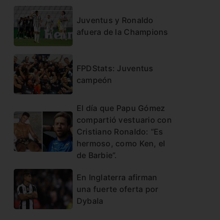
Juventus y Ronaldo
afuera de la Champions
FPDStats: Juventus
campeón
El día que Papu Gómez
compartió vestuario con
Cristiano Ronaldo: “Es
hermoso, como Ken, el
de Barbie”.
En Inglaterra afirman
una fuerte oferta por
Dybala