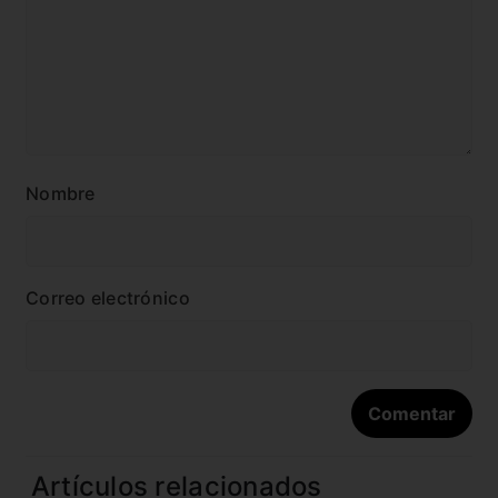
Nombre
Correo electrónico
Artículos relacionados