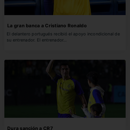
La gran banca a Cristiano Ronaldo
El delantero portugués recibió el apoyo incondicional de
su entrenador. El entrenador…
Dura sanción a CR7