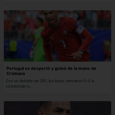
Portugal se despertó y goleó de la mano de
Cristiano
Con un doblete de CR7, los lusos vencieron 5-0 a
Uzbekistán y…