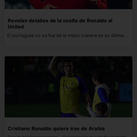
Revelan detalles de la vuelta de Ronaldo al
United
El portugués no se fue de la mejor manera en su última…
Cristiano Ronaldo quiere irse de Arabia