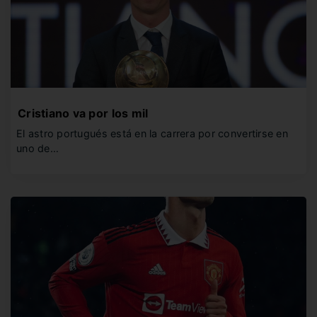
Cristiano va por los mil
El astro portugués está en la carrera por convertirse en
uno de…