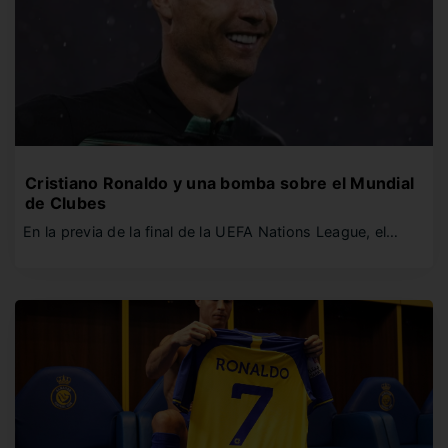
Cristiano Ronaldo y una bomba sobre el Mundial
de Clubes
En la previa de la final de la UEFA Nations League, el…