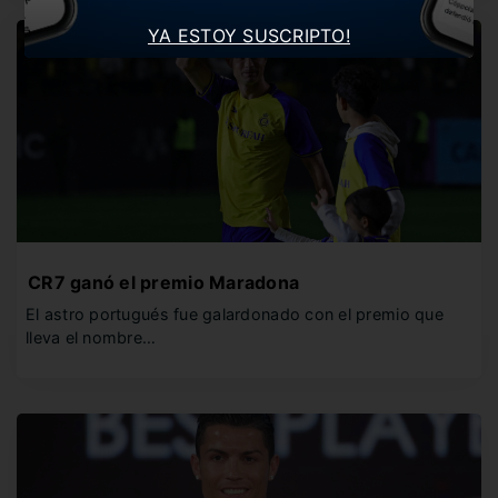
YA ESTOY SUSCRIPTO!
CR7 ganó el premio Maradona
El astro portugués fue galardonado con el premio que
lleva el nombre…