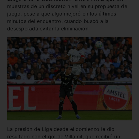
muestras de un discreto nivel en su propuesta de
juego, pese a que algo mejoró en los últimos
minutos del encuentro, cuando buscó a la
desesperada evitar la eliminación.
La presión de Liga desde el comienzo le dio
resultado con el gol de Villamil, que recibió un