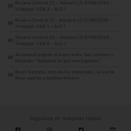
Rosario Central (2) – Aldosivi (1) 07/08/2026 –
Videogol: CEN 2 – ALD 1
Rosario Central (1) – Aldosivi (1) 07/08/2026 –
Videogol: CEN 1 – ALD 1
Rosario Central (0) – Aldosivi (1) 07/08/2026 –
Videogol: CEN 0 – ALD 1
Auzmendi palpitó el duelo entre San Lorenzo y
Huracán: “Sabemos lo que nos jugamos”
Kevin Castaño, otro de los separados, se irá de
River cedido a Atlético Mineiro
Seguínos en nuestras redes!