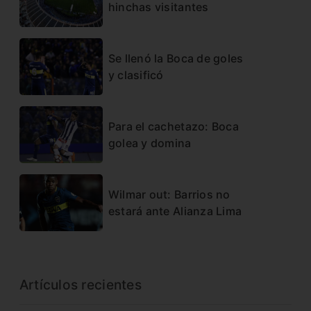
hinchas visitantes
Se llenó la Boca de goles
y clasificó
Para el cachetazo: Boca
golea y domina
Wilmar out: Barrios no
estará ante Alianza Lima
Artículos recientes