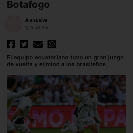
Botafogo
Juan Leiva
9:48 Pm
El equipo ecuatoriano tuvo un gran juego
de vuelta y eliminó a los brasileños.