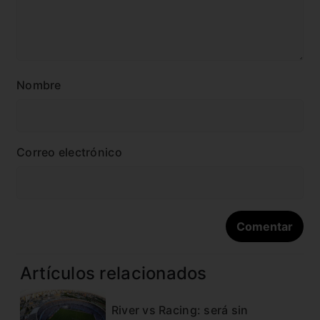
Nombre
Correo electrónico
Artículos relacionados
River vs Racing: será sin