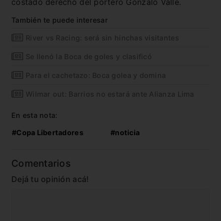
costado derecho del portero Gonzalo Valle.
También te puede interesar
River vs Racing: será sin hinchas visitantes
Se llenó la Boca de goles y clasificó
Para el cachetazo: Boca golea y domina
Wilmar out: Barrios no estará ante Alianza Lima
En esta nota:
#Copa Libertadores
#noticia
Comentarios
Dejá tu opinión acá!