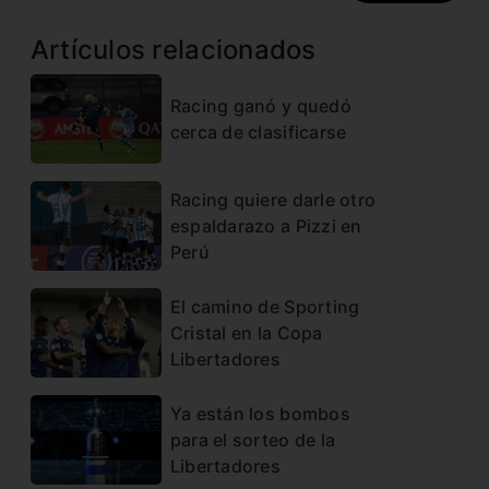
Artículos relacionados
Racing ganó y quedó
cerca de clasificarse
Racing quiere darle otro
espaldarazo a Pizzi en
Perú
El camino de Sporting
Cristal en la Copa
Libertadores
Ya están los bombos
para el sorteo de la
Libertadores