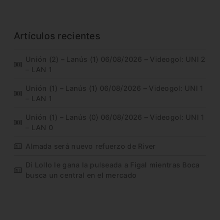
Artículos recientes
Unión (2) – Lanús (1) 06/08/2026 – Videogol: UNI 2
– LAN 1
Unión (1) – Lanús (1) 06/08/2026 – Videogol: UNI 1
– LAN 1
Unión (1) – Lanús (0) 06/08/2026 – Videogol: UNI 1
– LAN 0
Almada será nuevo refuerzo de River
Di Lollo le gana la pulseada a Figal mientras Boca
busca un central en el mercado