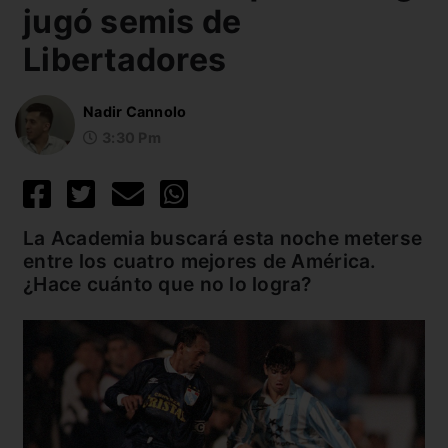
jugó semis de
Libertadores
Nadir Cannolo
3:30 Pm
La Academia buscará esta noche meterse
entre los cuatro mejores de América.
¿Hace cuánto que no lo logra?