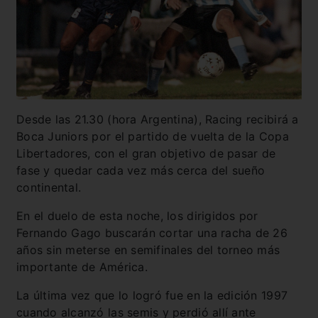
Desde las 21.30 (hora Argentina), Racing recibirá a
Boca Juniors por el partido de vuelta de la Copa
Libertadores, con el gran objetivo de pasar de
fase y quedar cada vez más cerca del sueño
continental.
En el duelo de esta noche, los dirigidos por
Fernando Gago buscarán cortar una racha de 26
años sin meterse en semifinales del torneo más
importante de América.
La última vez que lo logró fue en la edición 1997
cuando alcanzó las semis y perdió allí ante