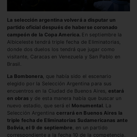
La selección argentina volverá a disputar un
partido oficial después de haberse coronado
campeón de la Copa America.
En septiembre la
Albiceleste tendrá triple fecha de Eliminatorias,
donde dos duelos los tendrá que jugar como
visitante, Caracas en Venezuela y San Pablo en
Brasil.
La Bombonera
, que había sido el escenario
elegido por la Selección Argentina para sus
encuentros en la Ciudad de Buenos Aires,
estará
en obras
y de esta manera había que buscar un
nuevo estadio, que será el
Monumental
. La
Selección Argentina
cerrará en Buenos Aires la
triple fecha de Eliminatorias Sudamericanas ante
Bolivia, el 9 de septiembre
, en un partido
correspondiente a la fecha 10 de la competencia.