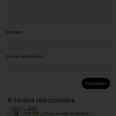
Nombre
Correo electrónico
Artículos relacionados
¿Cómo quedó la tabla de