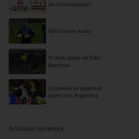
las Eliminatorias?
Sólo fue un susto
El duro golpe de Dibu
Martínez
Colombia ya palpita el
duelo con Argentina
Artículos recientes