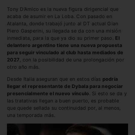
Tony D’Amico es la nueva figura dirigencial que
acaba de asumir en La Loba. Con pasado en
Atalanta, donde trabajó junto al DT actual Gian
Piero Gasperini, su llegada se da con una misión
inmediata, para la que ya dio su primer paso.
El
delantero argentino tiene una nueva propuesta
para seguir vinculado al club hasta mediados de
2027
, con la posibilidad de una prolongación por
otro año más.
Desde Italia aseguran que en estos días
podría
llegar el representante de Dybala para negociar
presencialmente el nuevo vínculo
. Si esto se da y
las tratativas llegan a buen puerto, es probable
que quede sellada su continuidad por, al menos,
una temporada más.