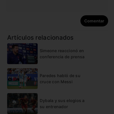
Artículos relacionados
Simeone reaccionó en
conferencia de prensa
Paredes habló de su
cruce con Messi
Dybala y sus elogios a
su entrenador