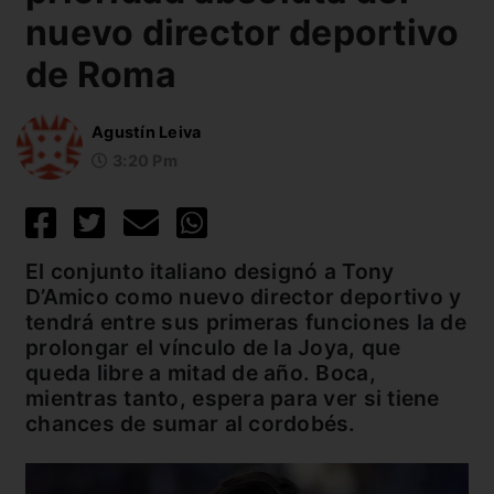
nuevo director deportivo
de Roma
Agustín Leiva
3:20 Pm
El conjunto italiano designó a Tony
D’Amico como nuevo director deportivo y
tendrá entre sus primeras funciones la de
prolongar el vínculo de la Joya, que
queda libre a mitad de año. Boca,
mientras tanto, espera para ver si tiene
chances de sumar al cordobés.