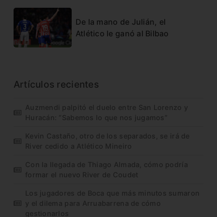
De la mano de Julián, el
Atlético le ganó al Bilbao
Artículos recientes
Auzmendi palpitó el duelo entre San Lorenzo y
Huracán: “Sabemos lo que nos jugamos”
Kevin Castaño, otro de los separados, se irá de
River cedido a Atlético Mineiro
Con la llegada de Thiago Almada, cómo podría
formar el nuevo River de Coudet
Los jugadores de Boca que más minutos sumaron
y el dilema para Arruabarrena de cómo
gestionarlos