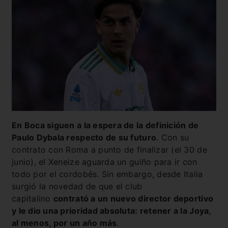
En Boca siguen a la espera de la definición de
Paulo Dybala respecto de su futuro
. Con su
contrato con Roma a punto de finalizar (el 30 de
junio), el Xeneize aguarda un guiño para ir con
todo por el cordobés. Sin embargo, desde Italia
surgió la novedad de que el club
capitalino
contrató a un nuevo director deportivo
y le dio una prioridad absoluta: retener a la Joya,
al menos, por un año más
.