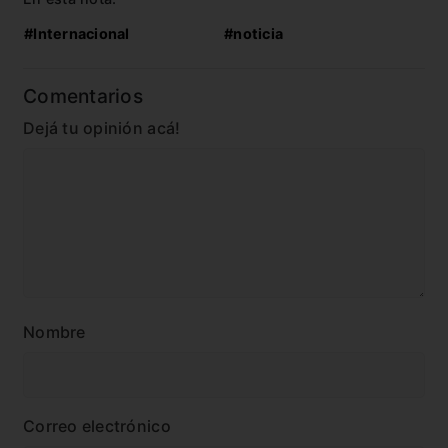
#Internacional
#noticia
Comentarios
Dejá tu opinión acá!
Nombre
Correo electrónico