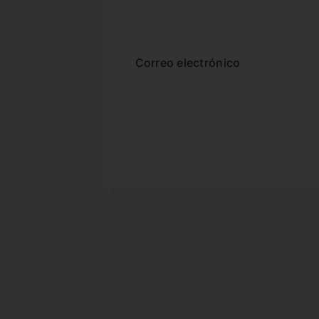
Correo electrónico