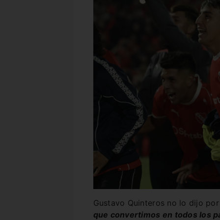
Gustavo Quinteros no lo dijo por 
que convertimos en todos los pa