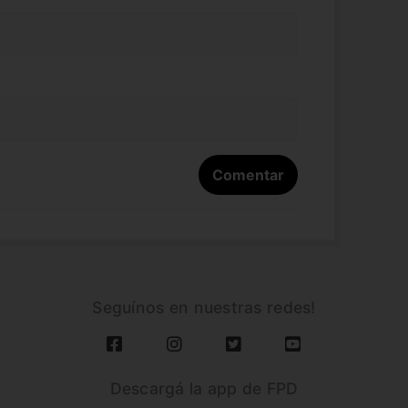
Seguínos en nuestras redes!
Descargá la app de FPD