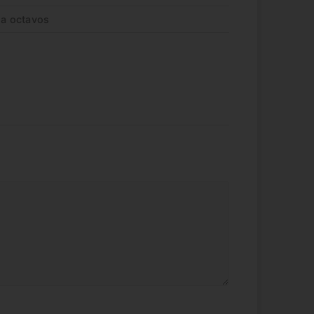
 a octavos