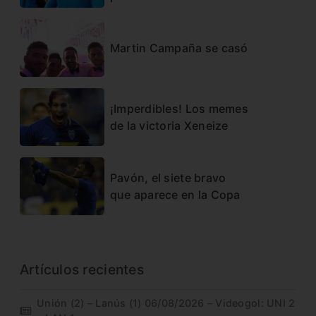
Martin Campaña se casó
¡Imperdibles! Los memes
de la victoria Xeneize
Pavón, el siete bravo
que aparece en la Copa
Artículos recientes
Unión (2) – Lanús (1) 06/08/2026 – Videogol: UNI 2