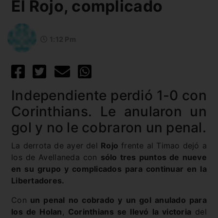
El Rojo, complicado
1:12 Pm
Independiente perdió 1-0 con
Corinthians. Le anularon un
gol y no le cobraron un penal.
La derrota de ayer del
Rojo
frente al Timao dejó a
los de Avellaneda con
sólo tres puntos de nueve
en su grupo y complicados para continuar en la
Libertadores.
Con
un penal no cobrado y un gol anulado para
los de Holan
,
Corinthians se llevó la victoria
del