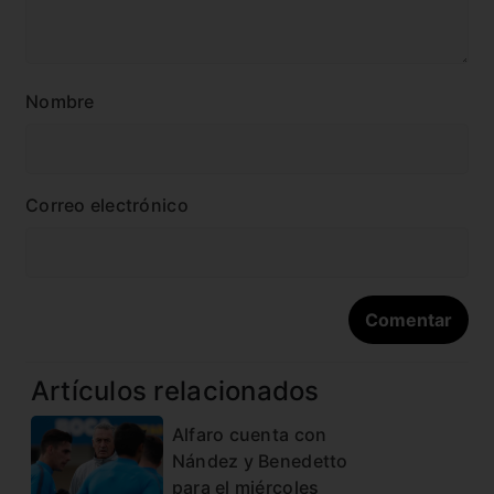
Nombre
Correo electrónico
Artículos relacionados
Alfaro cuenta con
Nández y Benedetto
para el miércoles