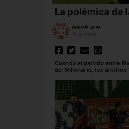
La polémica de 
Agustín Leiva
10:34 Pm
Cuando el partido entre Riv
del Millonario, los árbitros