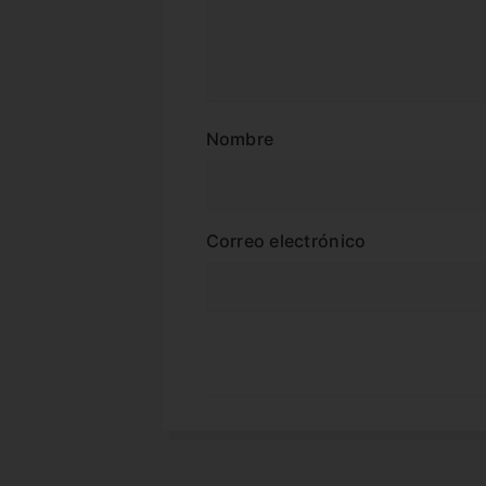
Nombre
Correo electrónico