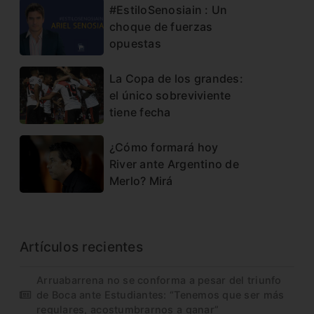
#EstiloSenosiain : Un
choque de fuerzas
opuestas
La Copa de los grandes:
el único sobreviviente
tiene fecha
¿Cómo formará hoy
River ante Argentino de
Merlo? Mirá
Artículos recientes
Arruabarrena no se conforma a pesar del triunfo
de Boca ante Estudiantes: “Tenemos que ser más
regulares, acostumbrarnos a ganar”