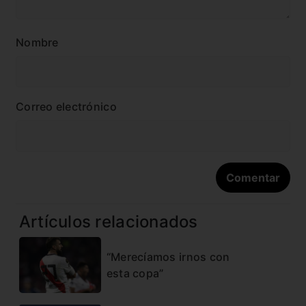
Nombre
Correo electrónico
Artículos relacionados
“Merecíamos irnos con
esta copa”