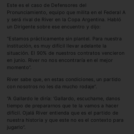
Este es el caso de Defensores del
Pronunciamiento, equipo que milita en el Federal A
y será rival de River en la Copa Argentina. Habló
un Dirigente sobre ese encuentro y dijo:
“Estamos prácticamente sin plantel. Para nuestra
institución, es muy difícil llevar adelante la
situación. El 90% de nuestros contratos vencieron
en junio. River no nos encontraría en el mejor
momento”.
River sabe que, en estas condiciones, un partido
con nosotros no les da mucho rodaje”.
“A Gallardo ​le diría: ‘Gallardo, escuchame, danos
tiempo de prepararnos que te la vamos a hacer
difícil. Ojalá River entienda que es el partido de
nuestra historia y que este no es el contexto para
jugarlo”.