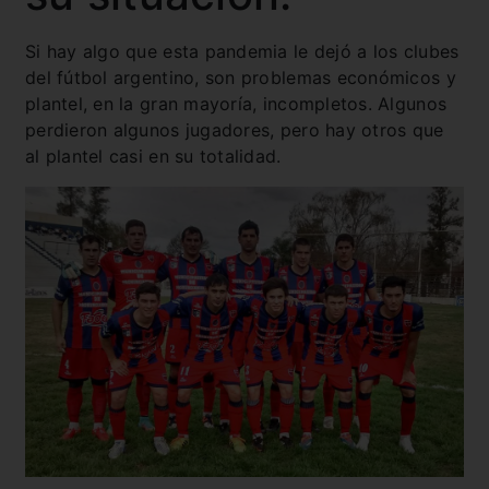
Si hay algo que esta pandemia le dejó a los clubes
del fútbol argentino, son problemas económicos y
plantel, en la gran mayoría, incompletos. Algunos
perdieron algunos jugadores, pero hay otros que
al plantel casi en su totalidad.