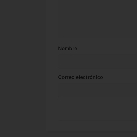
Nombre
Correo electrónico