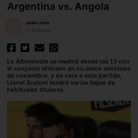
Argentina vs. Angola
Juan Leiva
9:35 Am
La Albiceleste se medirá desde las 13 con
el conjunto africano en su único amistoso
de noviembre, y de cara a este partido,
Lionel Scaloni tendrá varias bajas de
habituales titulares.