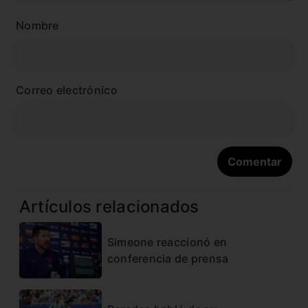
Nombre
Correo electrónico
Artículos relacionados
Simeone reaccionó en
conferencia de prensa