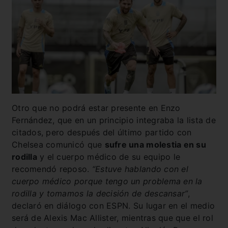
Otro que no podrá estar presente en Enzo
Fernández, que en un principio integraba la lista de
citados, pero después del último partido con
Chelsea comunicó que
sufre una molestia en su
rodilla
y el cuerpo médico de su equipo le
recomendó reposo.
“Estuve hablando con el
cuerpo médico porque tengo un problema en la
rodilla y tomamos la decisión de descansar”
,
declaró en diálogo con ESPN. Su lugar en el medio
será de Alexis Mac Allister, mientras que que el rol