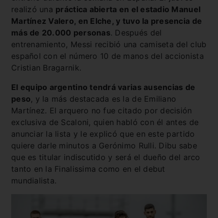
realizó una
práctica abierta en el estadio Manuel
Martínez Valero, en Elche, y tuvo la presencia de
más de 20.000 personas
. Después del
entrenamiento, Messi recibió una camiseta del club
español con el número 10 de manos del accionista
Cristian Bragarnik.
El equipo argentino tendrá varias ausencias de
peso
, y la más destacada es la de Emiliano
Martínez. El arquero no fue citado por decisión
exclusiva de Scaloni, quien habló con él antes de
anunciar la lista y le explicó que en este partido
quiere darle minutos a Gerónimo Rulli. Dibu sabe
que es titular indiscutido y será el dueño del arco
tanto en la Finalissima como en el debut
mundialista.