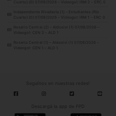
Cuarto) (0) 07/08/2026 – Videogol: IRM 2 – ERC 0
Independiente Rivadavia (1) – Estudiantes (Río
Cuarto) (0) 07/08/2026 – Videogol: IRM 1 – ERC 0
Rosario Central (2) – Aldosivi (1) 07/08/2026 –
Videogol: CEN 2 – ALD 1
Rosario Central (1) – Aldosivi (1) 07/08/2026 –
Videogol: CEN 1 – ALD 1
Seguínos en nuestras redes!
Descargá la app de FPD