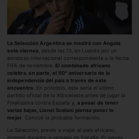
La Selección Argentina se medirá con Angola
este viernes
, desde las 13, en Luanda por un
amistoso internacional correspondiente a la fecha
FIFA de noviembre.
El combinado africano
celebra, en parte, el 50° aniversario de la
independencia del país a través de este
encuentro
. En principio, este sería el último
partido oficial de la Albiceleste antes de jugar la
Finalissima contra España y,
a pesar de tener
varias bajas, Lionel Scaloni piensa poner lo
mejor
. Conocé la probable formación.
La Selección, previo a viajar al país africano,
entrenó durante la semana en España. El jueves