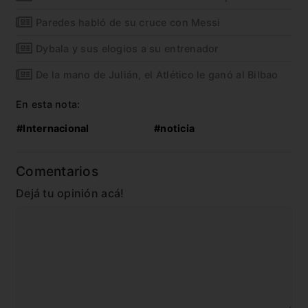
Paredes habló de su cruce con Messi
Dybala y sus elogios a su entrenador
De la mano de Julián, el Atlético le ganó al Bilbao
En esta nota:
#Internacional
#noticia
Comentarios
Dejá tu opinión acá!