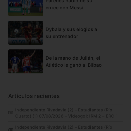
Paredes habló de su
cruce con Messi
Dybala y sus elogios a
su entrenador
De la mano de Julián, el
Atlético le ganó al Bilbao
Artículos recientes
Independiente Rivadavia (2) – Estudiantes (Río
Cuarto) (1) 07/08/2026 – Videogol: IRM 2 – ERC 1
Independiente Rivadavia (2) – Estudiantes (Río