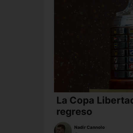
La Copa Liberta
regreso
Nadir Cannolo