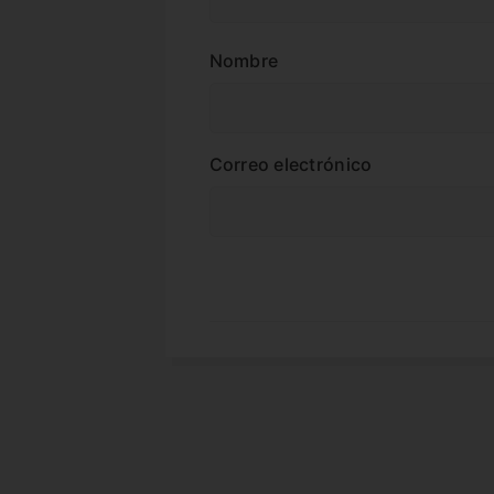
Nombre
Correo electrónico