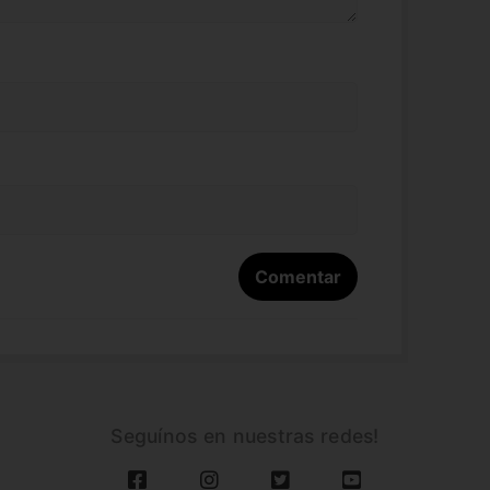
Seguínos en nuestras redes!