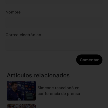
Nombre
Correo electrónico
Artículos relacionados
Simeone reaccionó en
conferencia de prensa