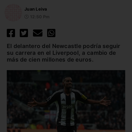
Juan Leiva
12:50 Pm
El delantero del Newcastle podría seguir
su carrera en el Liverpool, a cambio de
más de cien millones de euros.