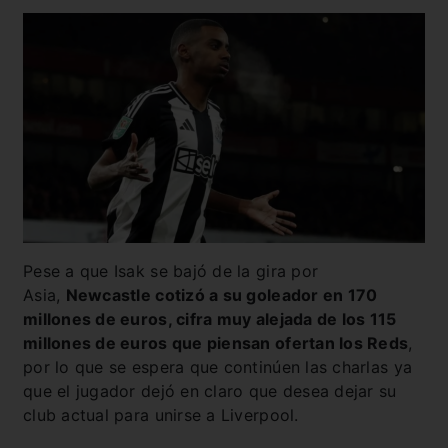
Pese a que Isak se bajó de la gira por
Asia,
Newcastle cotizó a su goleador en 170
millones de euros, cifra muy alejada de los 115
millones de euros que piensan ofertan los Reds
,
por lo que se espera que continúen las charlas ya
que el jugador dejó en claro que desea dejar su
club actual para unirse a Liverpool.