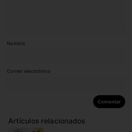
Nombre
Correo electrónico
Artículos relacionados