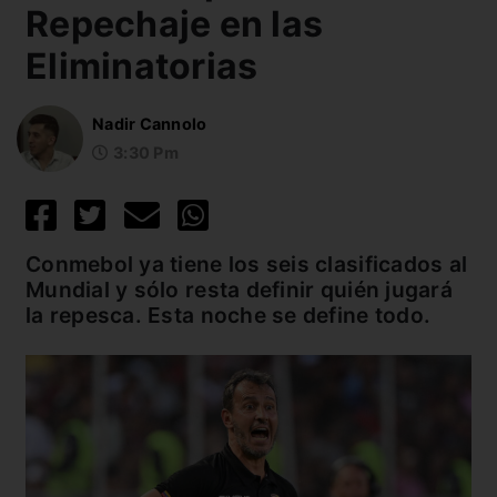
Repechaje en las
Eliminatorias
Nadir Cannolo
3:30 Pm
Conmebol ya tiene los seis clasificados al
Mundial y sólo resta definir quién jugará
la repesca. Esta noche se define todo.