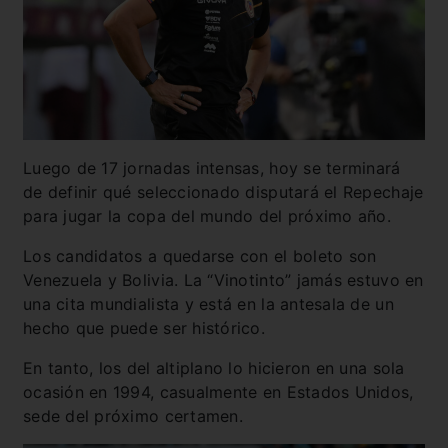
Luego de 17 jornadas intensas, hoy se terminará
de definir qué seleccionado disputará el Repechaje
para jugar la copa del mundo del próximo año.
Los candidatos a quedarse con el boleto son
Venezuela y Bolivia. La “Vinotinto” jamás estuvo en
una cita mundialista y está en la antesala de un
hecho que puede ser histórico.
En tanto, los del altiplano lo hicieron en una sola
ocasión en 1994, casualmente en Estados Unidos,
sede del próximo certamen.