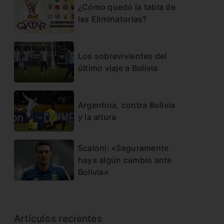
¿Cómo quedó la tabla de
las Eliminatorias?
Los sobrevivientes del
último viaje a Bolivia
Argentina, contra Bolivia
y la altura
Scaloni: «Seguramente
haya algún cambio ante
Bolivia»
Artículos recientes