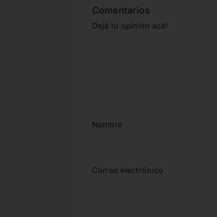
Comentarios
Dejá tu opinión acá!
Nombre
Correo electrónico