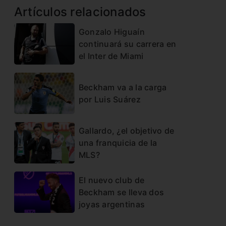
Artículos relacionados
Gonzalo Higuaín
continuará su carrera en
el Inter de Miami
Beckham va a la carga
por Luis Suárez
Gallardo, ¿el objetivo de
una franquicia de la
MLS?
El nuevo club de
Beckham se lleva dos
joyas argentinas