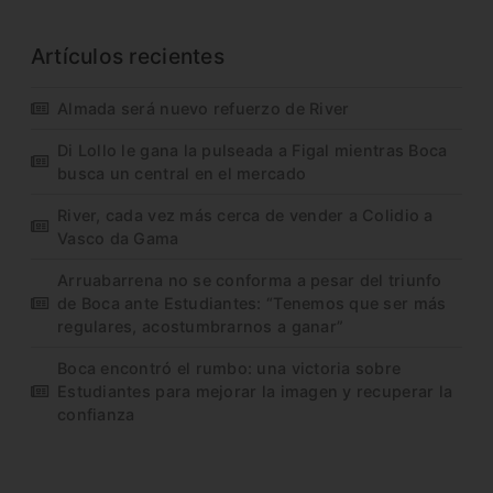
Artículos recientes
Almada será nuevo refuerzo de River
Di Lollo le gana la pulseada a Figal mientras Boca
busca un central en el mercado
River, cada vez más cerca de vender a Colidio a
Vasco da Gama
Arruabarrena no se conforma a pesar del triunfo
de Boca ante Estudiantes: “Tenemos que ser más
regulares, acostumbrarnos a ganar”
Boca encontró el rumbo: una victoria sobre
Estudiantes para mejorar la imagen y recuperar la
confianza