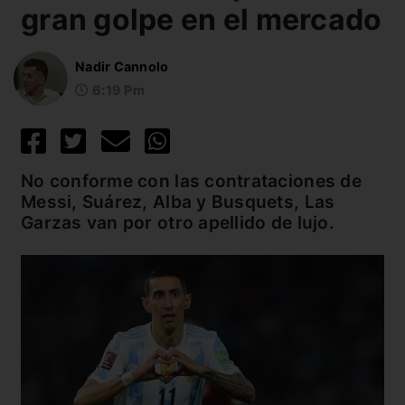
gran golpe en el mercado
Nadir Cannolo
6:19 Pm
No conforme con las contrataciones de
Messi, Suárez, Alba y Busquets, Las
Garzas van por otro apellido de lujo.