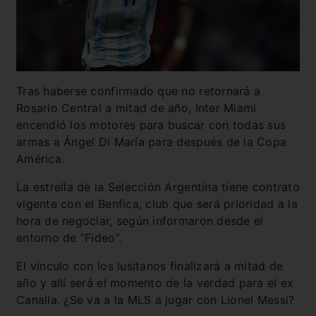
Tras haberse confirmado que no retornará a
Rosario Central a mitad de año, Inter Miami
encendió los motores para buscar con todas sus
armas a Ángel Di María para después de la Copa
América.
La estrella de la Selección Argentina tiene contrato
vigente con el Benfica, club que será prioridad a la
hora de negociar, según informaron desde el
entorno de “Fideo”.
El vínculo con los lusitanos finalizará a mitad de
año y allí será el momento de la verdad para el ex
Canalla. ¿Se va a la MLS a jugar con Lionel Messi?