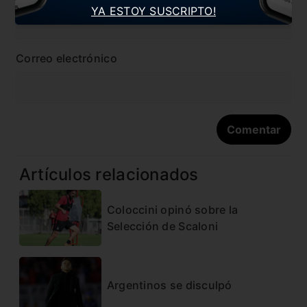
YA ESTOY SUSCRIPTO!
Correo electrónico
Artículos relacionados
Coloccini opinó sobre la
Selección de Scaloni
Argentinos se disculpó