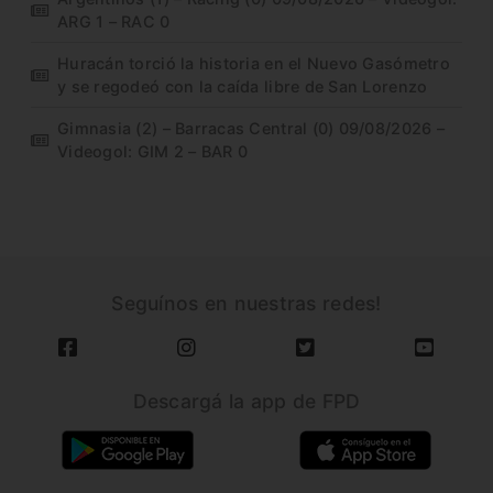
ARG 1 – RAC 0
Huracán torció la historia en el Nuevo Gasómetro
y se regodeó con la caída libre de San Lorenzo
Gimnasia (2) – Barracas Central (0) 09/08/2026 –
Videogol: GIM 2 – BAR 0
Seguínos en nuestras redes!
Descargá la app de FPD