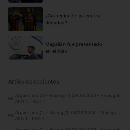
¿Coloccini de las cuatro
décadas?
Magallán fue presentado
en el Ajax
Artículos recientes
Argentinos (2) – Racing (1) 09/08/2026 – Videogol:
ARG 2 – RAC 1
Argentinos (1) – Racing (1) 09/08/2026 – Videogol:
ARG 1 – RAC 1
Argentinos (1) – Racing (0) 09/08/2026 – Videogol: