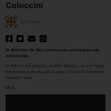
Coloccini
7:47 Pm
El defensor de San Lorenzo vio una tarjeta roja
inmerecida.
El árbitro del partido, Andrés Merlos, vio una falta
merecedora de expulsión para Coloccini donde no
sucedió nada.
Mirá: