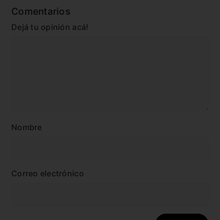
Comentarios
Dejá tu opinión acá!
Nombre
Correo electrónico