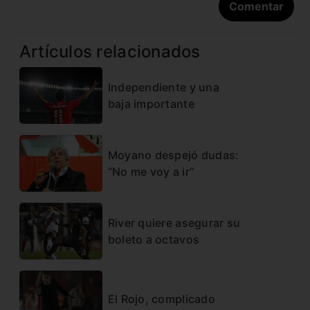
Artículos relacionados
Independiente y una
baja importante
Moyano despejó dudas:
“No me voy a ir”
River quiere asegurar su
boleto a octavos
El Rojo, complicado