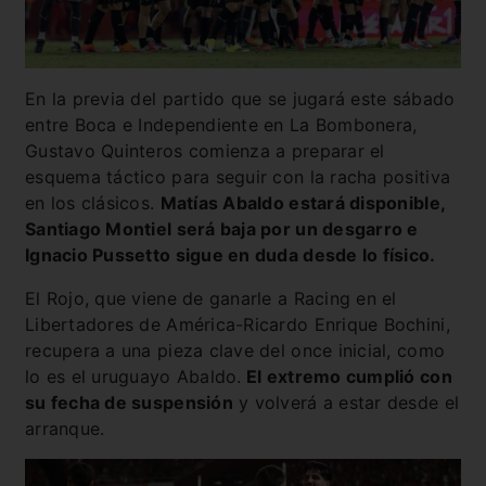
En la previa del partido que se jugará este sábado
entre Boca e Independiente en La Bombonera,
Gustavo Quinteros comienza a preparar el
esquema táctico para seguir con la racha positiva
en los clásicos.
Matías Abaldo estará disponible,
Santiago Montiel será baja por un desgarro e
Ignacio Pussetto sigue en duda desde lo físico.
El Rojo, que viene de ganarle a Racing en el
Libertadores de América-Ricardo Enrique Bochini,
recupera a una pieza clave del once inicial, como
lo es el uruguayo Abaldo.
El extremo cumplió con
su fecha de suspensión
y volverá a estar desde el
arranque.