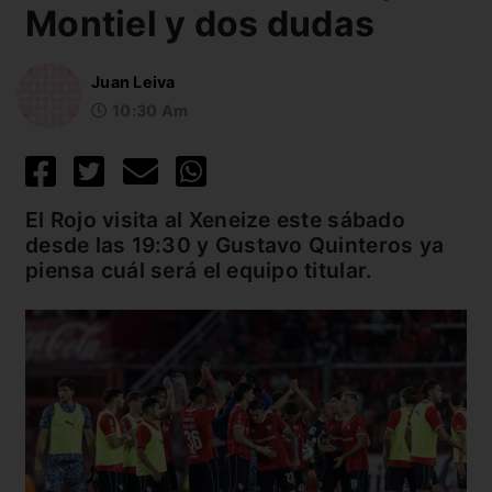
Montiel y dos dudas
Juan Leiva
10:30 Am
El Rojo visita al Xeneize este sábado
desde las 19:30 y Gustavo Quinteros ya
piensa cuál será el equipo titular.