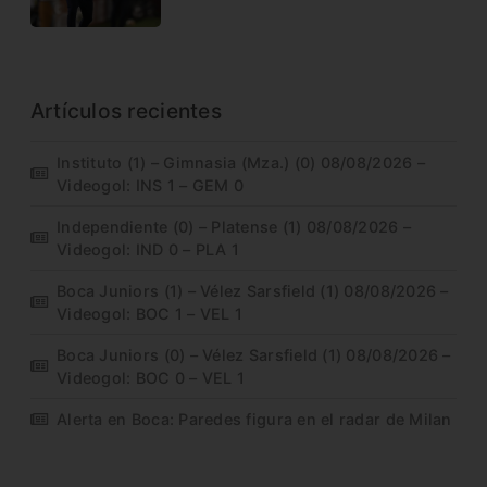
Artículos recientes
Instituto (1) – Gimnasia (Mza.) (0) 08/08/2026 –
Videogol: INS 1 – GEM 0
Independiente (0) – Platense (1) 08/08/2026 –
Videogol: IND 0 – PLA 1
Boca Juniors (1) – Vélez Sarsfield (1) 08/08/2026 –
Videogol: BOC 1 – VEL 1
Boca Juniors (0) – Vélez Sarsfield (1) 08/08/2026 –
Videogol: BOC 0 – VEL 1
Alerta en Boca: Paredes figura en el radar de Milan