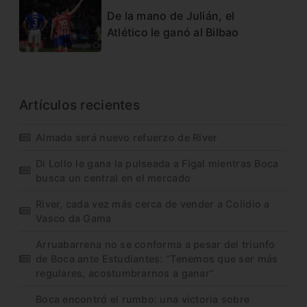
De la mano de Julián, el
Atlético le ganó al Bilbao
Artículos recientes
Almada será nuevo refuerzo de River
Di Lollo le gana la pulseada a Figal mientras Boca
busca un central en el mercado
River, cada vez más cerca de vender a Colidio a
Vasco da Gama
Arruabarrena no se conforma a pesar del triunfo
de Boca ante Estudiantes: “Tenemos que ser más
regulares, acostumbrarnos a ganar”
Boca encontró el rumbo: una victoria sobre