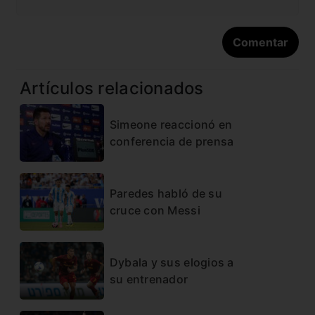
Artículos relacionados
Simeone reaccionó en
conferencia de prensa
Paredes habló de su
cruce con Messi
Dybala y sus elogios a
su entrenador