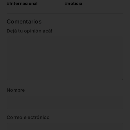
#Internacional
#noticia
Comentarios
Dejá tu opinión acá!
Nombre
Correo electrónico