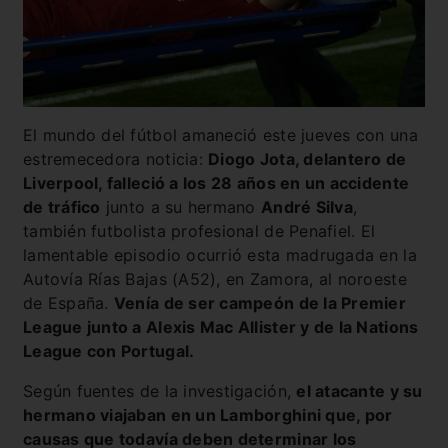
El mundo del fútbol amaneció este jueves con una
estremecedora noticia:
Diogo Jota, delantero de
Liverpool, falleció a los 28 años en un accidente
de tráfico
junto a su hermano
André Silva
,
también futbolista profesional de Penafiel. El
lamentable episodio ocurrió esta madrugada en la
Autovía Rías Bajas (A52), en Zamora, al noroeste
de España.
Venía de ser campeón de la Premier
League junto a Alexis Mac Allister y de la Nations
League con Portugal.
Según fuentes de la investigación,
el atacante y su
hermano viajaban en un Lamborghini que, por
causas que todavía deben determinar los