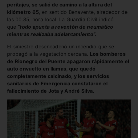
peritajes, se salió de camino a la altura del
kilómetro 65
, en sentido Benavente, alrededor de
las 00.35, hora local. La Guardia Civil indicó
que
“todo apunta a reventón de neumático
mientras realizaba adelantamiento”.
El siniestro desencadenó un incendio que se
propagó a la vegetación cercana.
Los bomberos
de Rionegro del Puente apagaron rápidamente el
auto envuelto en llamas, que quedó
completamente calcinado, y los servicios
sanitarios de Emergencia constataron el
fallecimiento de Jota y André Silva.