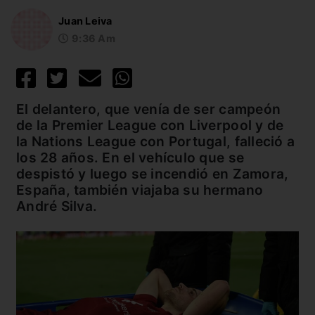
Juan Leiva
9:36 Am
El delantero, que venía de ser campeón
de la Premier League con Liverpool y de
la Nations League con Portugal, falleció a
los 28 años. En el vehículo que se
despistó y luego se incendió en Zamora,
España, también viajaba su hermano
André Silva.