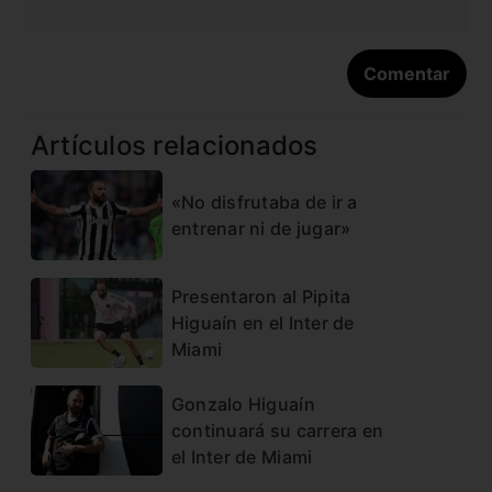
Artículos relacionados
«No disfrutaba de ir a
entrenar ni de jugar»
Presentaron al Pipita
Higuaín en el Inter de
Miami
Gonzalo Higuaín
continuará su carrera en
el Inter de Miami