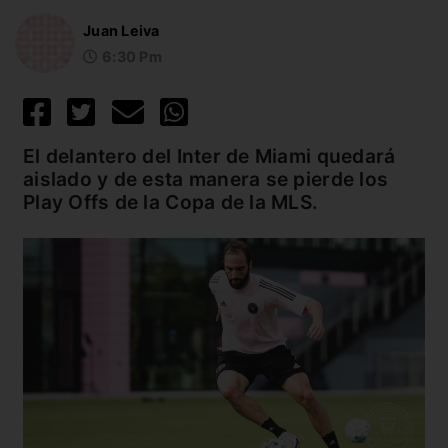
Juan Leiva
6:30 Pm
El delantero del Inter de Miami quedará
aislado y de esta manera se pierde los
Play Offs de la Copa de la MLS.