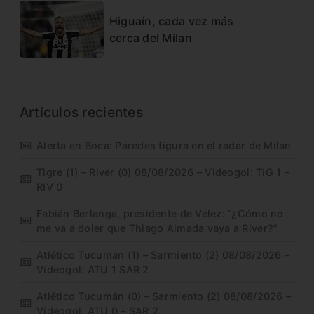
Higuaín, cada vez más
cerca del Milan
Artículos recientes
Alerta en Boca: Paredes figura en el radar de Milan
Tigre (1) – River (0) 08/08/2026 – Videogol: TIG 1 –
RIV 0
Fabián Berlanga, presidente de Vélez: “¿Cómo no
me va a doler que Thiago Almada vaya a River?”
Atlético Tucumán (1) – Sarmiento (2) 08/08/2026 –
Videogol: ATU 1 SAR 2
Atlético Tucumán (0) – Sarmiento (2) 08/08/2026 –
Videogol: ATU 0 – SAR 2