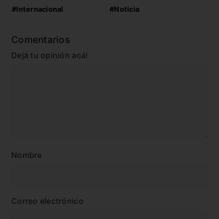
#Internacional
#Noticia
Comentarios
Dejá tu opinión acá!
Nombre
Correo electrónico