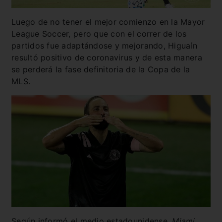
Luego de no tener el mejor comienzo en la Mayor
League Soccer, pero que con el correr de los
partidos fue adaptándose y mejorando, Higuaín
resultó positivo de coronavirus y de esta manera
se perderá la fase definitoria de la Copa de la
MLS.
Según informó el medio estadounidense,
Miami