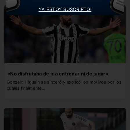
YA ESTOY SUSCRIPTO!
«No disfrutaba de ir a entrenar ni de jugar»
Gonzalo Higuaín se sinceró y explicó los motivos por los
cuales finalmente…