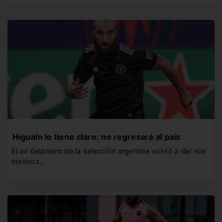
Higuaín lo tiene claro: no regresará al país
El ex delantero de la selección argentina volvió a dar sus
motivos…