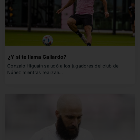
¿Y si te llama Gallardo?
Gonzalo Higuaín saludó a los jugadores del club de
Núñez mientras realizan…