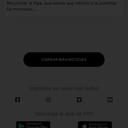
Reconoció el Pipa, que desde que retornó a la Juventus
ha mostrado…
CARGAR MÁS NOTICIAS
Seguínos en nuestras redes!
Descargá la app de FPD