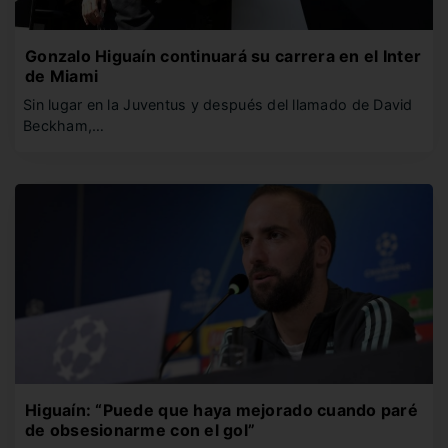
Gonzalo Higuaín continuará su carrera en el Inter
de Miami
Sin lugar en la Juventus y después del llamado de David
Beckham,…
Higuaín: “Puede que haya mejorado cuando paré
de obsesionarme con el gol”