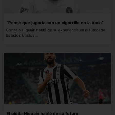
“Pensé que jugaría con un cigarrillo en la boca”
Gonzalo Higuaín habló de su experiencia en el fútbol de
Estados Unidos…
El pipita Higuaín habló de su futuro