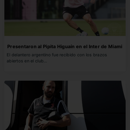
Presentaron al Pipita Higuaín en el Inter de Miami
El delantero argentino fue recibido con los brazos
abiertos en el club…