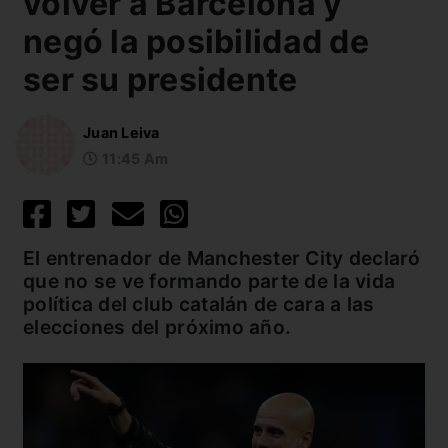
volver a Barcelona y
negó la posibilidad de
ser su presidente
Juan Leiva
11:45 Am
El entrenador de Manchester City declaró
que no se ve formando parte de la vida
política del club catalán de cara a las
elecciones del próximo año.