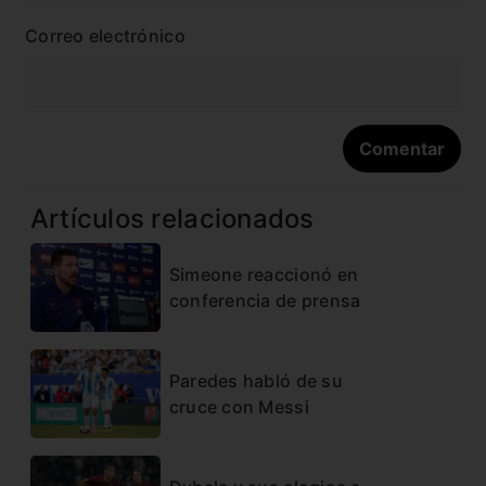
Correo electrónico
Artículos relacionados
Simeone reaccionó en
conferencia de prensa
Paredes habló de su
cruce con Messi