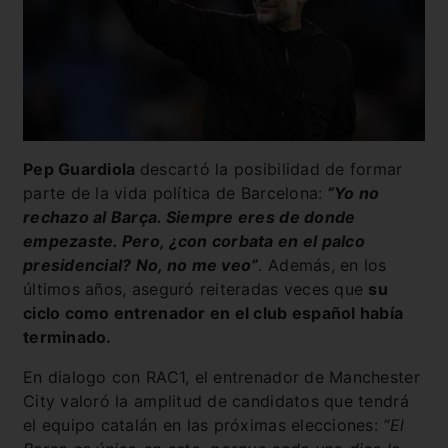
Pep Guardiola
descartó la posibilidad de formar
parte de la vida política de Barcelona:
“Yo no
rechazo al Barça. Siempre eres de donde
empezaste. Pero, ¿con corbata en el palco
presidencial? No, no me veo”
. Además, en los
últimos años, aseguró reiteradas veces que
su
ciclo como entrenador en el club español había
terminado.
En dialogo con RAC1, el entrenador de Manchester
City valoró la amplitud de candidatos que tendrá
el equipo catalán en las próximas elecciones:
“El