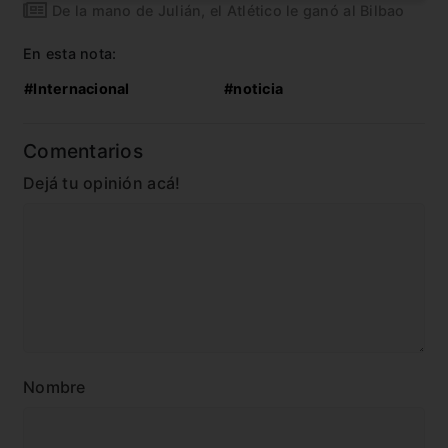
De la mano de Julián, el Atlético le ganó al Bilbao
En esta nota:
#Internacional
#noticia
Comentarios
Dejá tu opinión acá!
Nombre