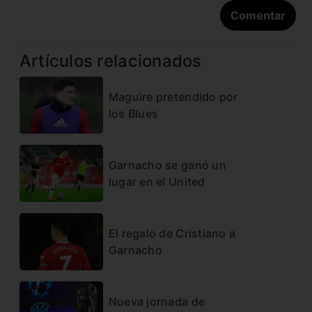
Artículos relacionados
Maguire pretendido por
los Blues
Garnacho se ganó un
lugar en el United
El regalo de Cristiano a
Garnacho
Nueva jornada de