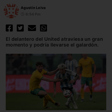
Agustín Leiva
6:54 Pm
El delantero del United atraviesa un gran
momento y podría llevarse el galardón.