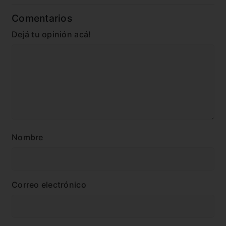
Comentarios
Dejá tu opinión acá!
Nombre
Correo electrónico