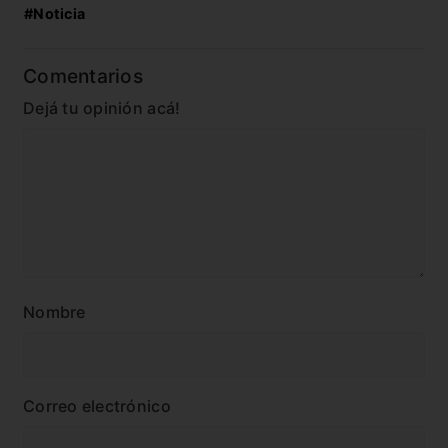
#Noticia
Comentarios
Dejá tu opinión acá!
Nombre
Correo electrónico