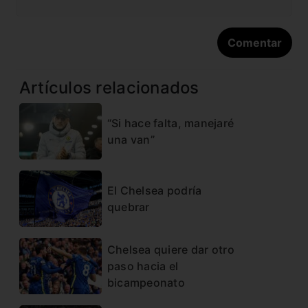
Artículos relacionados
“Si hace falta, manejaré
una van”
El Chelsea podría
quebrar
Chelsea quiere dar otro
paso hacia el
bicampeonato