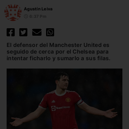
Agustín Leiva
6:37 Pm
El defensor del Manchester United es
seguido de cerca por el Chelsea para
intentar ficharlo y sumarlo a sus filas.