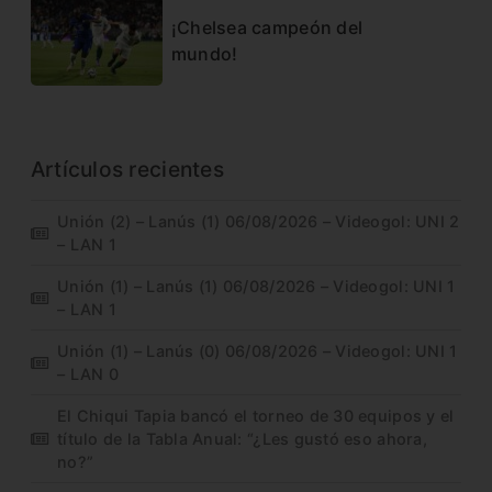
¡Chelsea campeón del
mundo!
Artículos recientes
Unión (2) – Lanús (1) 06/08/2026 – Videogol: UNI 2
– LAN 1
Unión (1) – Lanús (1) 06/08/2026 – Videogol: UNI 1
– LAN 1
Unión (1) – Lanús (0) 06/08/2026 – Videogol: UNI 1
– LAN 0
El Chiqui Tapia bancó el torneo de 30 equipos y el
título de la Tabla Anual: “¿Les gustó eso ahora,
no?”