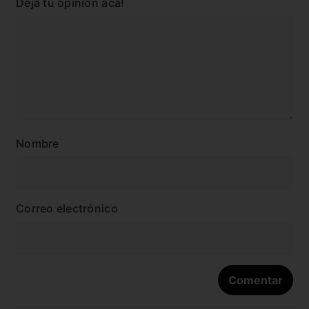
Dejá tu opinión acá!
Nombre
Correo electrónico