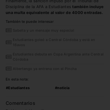
Finalmente, la sanción impuso por el Tribunal de
Disciplina de la AFA a Estudiantes
también incluye
una multa equivalente al valor de 4000 entradas.
También te puede interesar
Sabella y un mensaje muy especial
Estudiantes goleó a Central Córdoba y está en
16avos
Estudiantes debuta en Copa Argentina ante Central
Córdoba
Albertengo ya entrena con el Pincha
En esta nota:
#Estudiantes
#noticia
Comentarios