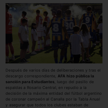
Después de varios días de deliberaciones y tras el
descargo correspondiente,
AFA hizo pública la
sanción para Estudiantes
, luego del pasillo de
espaldas a Rosario Central, en repudio a la
decisión de la máxima entidad del fútbol argentino
de coronar campeón al Canalla por la Tabla Anual
y asegurar que todos los clubes estaban de