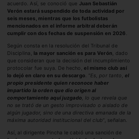
acuerdo. Así, se conoció que
Juan Sebastián
Verón estará suspendido de toda actividad por
seis meses, mientras que los futbolistas
mencionados en el informe arbitral deberán
cumplir con dos fechas de suspensión en 2026
.
Según consta en la resolución del Tribunal de
Disciplina,
la mayor sanción es para Verón
, dado
que consideran que la decisión del incumplimiento
protocolar fue suya. De hecho,
el mismo club así
lo dejó en claro en su descargo
. “
Es, por tanto,
el
propio presidente quien reconoce haber
impartido la orden que dio origen al
comportamiento aquí juzgado
, lo que revela que
no se trató de un gesto improvisado o aislado de
algún jugador, sino de una directiva emanada de la
máxima autoridad institucional del club
“, señalan.
Así, al dirigente Pincha le cabió una sanción de