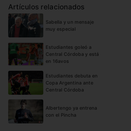
Artículos relacionados
Sabella y un mensaje
muy especial
Estudiantes goleó a
Central Córdoba y está
en 16avos
Estudiantes debuta en
Copa Argentina ante
Central Córdoba
Albertengo ya entrena
con el Pincha