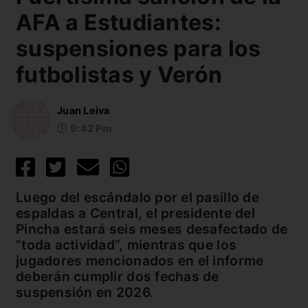
AFA a Estudiantes:
suspensiones para los
futbolistas y Verón
Juan Leiva
9:42 Pm
Luego del escándalo por el pasillo de
espaldas a Central, el presidente del
Pincha estará seis meses desafectado de
“toda actividad”, mientras que los
jugadores mencionados en el informe
deberán cumplir dos fechas de
suspensión en 2026.