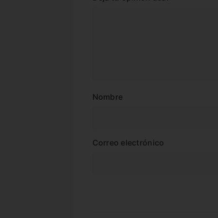
Nombre
Correo electrónico