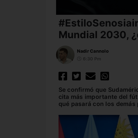
#EstiloSenosiain
Mundial 2030, 
Nadir Cannolo
6:30 Pm
Se confirmó que Sudaméric
cita más importante del fút
qué pasará con los demás 