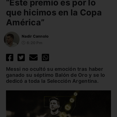
“Este premio es por lo
que hicimos en la Copa
América”
Nadir Cannolo
6:20 Pm
Messi no ocultó su emoción tras haber
ganado su séptimo Balón de Oro y se lo
dedicó a toda la Selección Argentina.