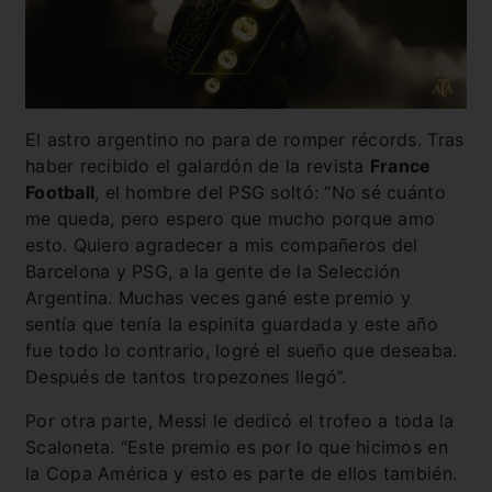
El astro argentino no para de romper récords. Tras
haber recibido el galardón de la revista
France
Football
, el hombre del PSG soltó: “No sé cuánto
me queda, pero espero que mucho porque amo
esto. Quiero agradecer a mis compañeros del
Barcelona y PSG, a la gente de la Selección
Argentina. Muchas veces gané este premio y
sentía que tenía la espinita guardada y este año
fue todo lo contrario, logré el sueño que deseaba.
Después de tantos tropezones llegó”.
Por otra parte, Messi le dedicó el trofeo a toda la
Scaloneta. “Este premio es por lo que hicimos en
la Copa América y esto es parte de ellos también.