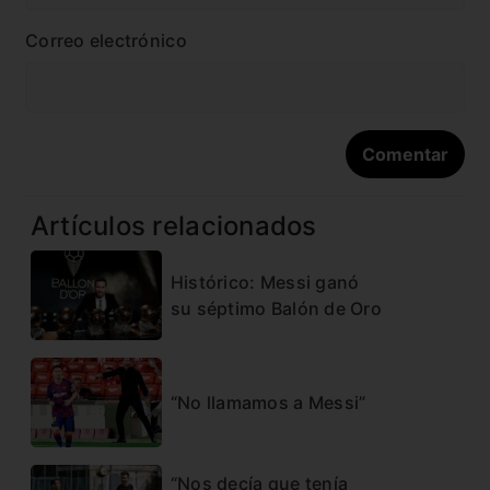
Correo electrónico
Artículos relacionados
Histórico: Messi ganó
su séptimo Balón de Oro
“No llamamos a Messi”
“Nos decía que tenía