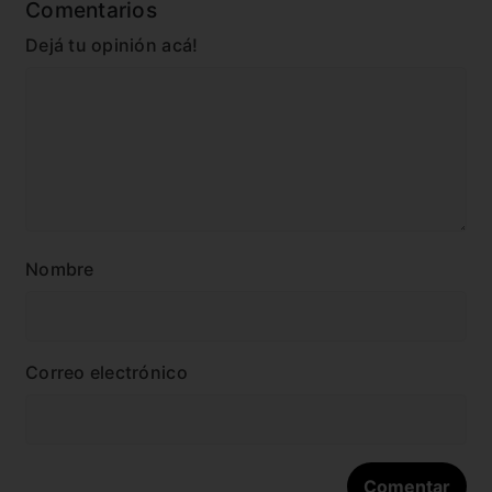
Comentarios
Dejá tu opinión acá!
Nombre
Correo electrónico