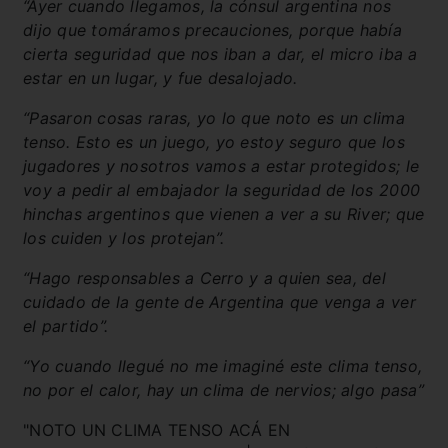
“Ayer cuando llegamos, la cónsul argentina nos
dijo que tomáramos precauciones, porque había
cierta seguridad que nos iban a dar, el micro iba a
estar en un lugar, y fue desalojado.
“Pasaron cosas raras, yo lo que noto es un clima
tenso. Esto es un juego, yo estoy seguro que los
jugadores y nosotros vamos a estar protegidos; le
voy a pedir al embajador la seguridad de los 2000
hinchas argentinos que vienen a ver a su River; que
los cuiden y los protejan”.
“Hago responsables a Cerro y a quien sea, del
cuidado de la gente de Argentina que venga a ver
el partido”.
“Yo cuando llegué no me imaginé este clima tenso,
no por el calor, hay un clima de nervios; algo pasa”
"NOTO UN CLIMA TENSO ACÁ EN