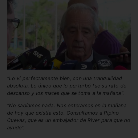
“Lo vi perfectamente bien, con una tranquilidad
absoluta. Lo único que lo perturbó fue su rato de
descanso y los mates que se toma a la mañana”.
“No sabíamos nada. Nos enteramos en la mañana
de hoy que existía esto. Consultamos a Pipino
Cuevas, que es un embajador de River para que no
ayude”.