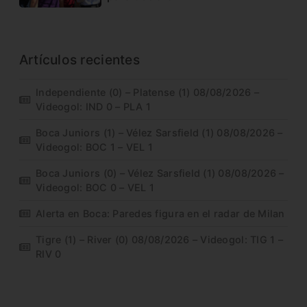
Artículos recientes
Independiente (0) – Platense (1) 08/08/2026 –
Videogol: IND 0 – PLA 1
Boca Juniors (1) – Vélez Sarsfield (1) 08/08/2026 –
Videogol: BOC 1 – VEL 1
Boca Juniors (0) – Vélez Sarsfield (1) 08/08/2026 –
Videogol: BOC 0 – VEL 1
Alerta en Boca: Paredes figura en el radar de Milan
Tigre (1) – River (0) 08/08/2026 – Videogol: TIG 1 –
RIV 0