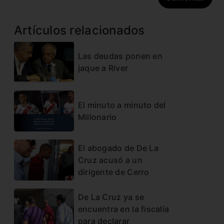
Artículos relacionados
Las deudas ponen en
jaque a River
El minuto a minuto del
Millonario
El abogado de De La
Cruz acusó a un
dirigente de Cerro
De La Cruz ya se
encuentra en la fiscalía
para declarar