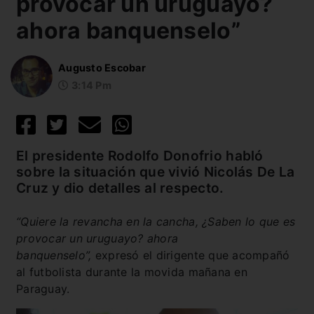
provocar un uruguayo?
ahora banquenselo”
Augusto Escobar
3:14 Pm
El presidente Rodolfo Donofrio habló
sobre la situación que vivió Nicolás De La
Cruz y dio detalles al respecto.
“Quiere la revancha en la cancha, ¿Saben lo que es
provocar un uruguayo? ahora
banquenselo”,
expresó el dirigente que acompañó
al futbolista durante la movida mañana en
Paraguay.