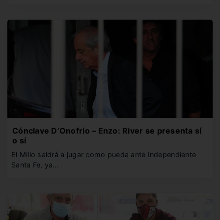
Cónclave D’Onofrio – Enzo: River se presenta sí
o sí
El Millo saldrá a jugar como pueda ante Independiente
Santa Fe, ya…