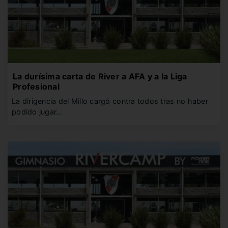
La durísima carta de River a AFA y a la Liga
Profesional
La dirigencia del Millo cargó contra todos tras no haber
podido jugar…