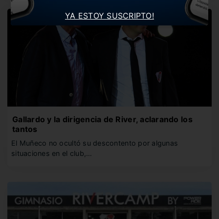
YA ESTOY SUSCRIPTO!
Gallardo y la dirigencia de River, aclarando los
tantos
El Muñeco no ocultó su descontento por algunas
situaciones en el club,…