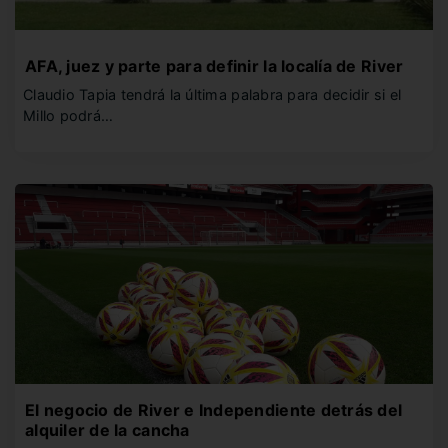
AFA, juez y parte para definir la localía de River
Claudio Tapia tendrá la última palabra para decidir si el
Millo podrá…
El negocio de River e Independiente detrás del
alquiler de la cancha