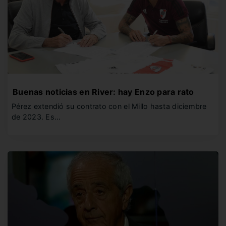
Buenas noticias en River: hay Enzo para rato
Pérez extendió su contrato con el Millo hasta diciembre
de 2023. Es…