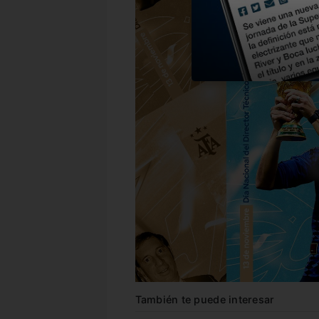
También te puede interesar