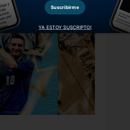
Suscribirme
YA ESTOY SUSCRIPTO!