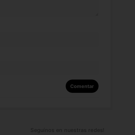
Seguínos en nuestras redes!