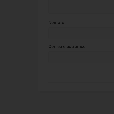
Nombre
Correo electrónico