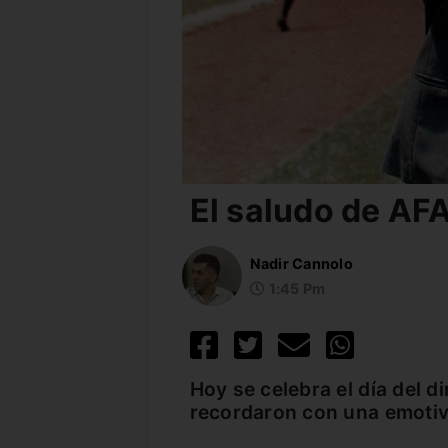
El saludo de AFA
Nadir Cannolo
1:45 Pm
Hoy se celebra el día del d
recordaron con una emoti