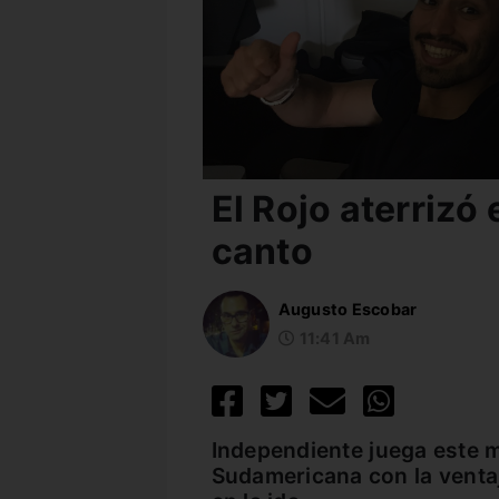
El Rojo aterrizó
canto
Augusto Escobar
11:41 Am
Independiente juega este m
Sudamericana con la ventaj