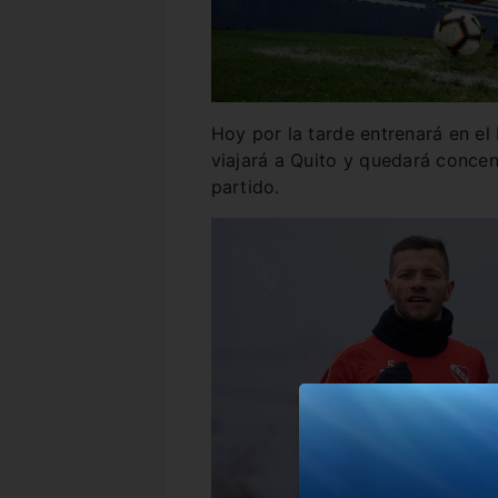
Hoy por la tarde entrenará en e
viajará a Quito y quedará concen
partido.