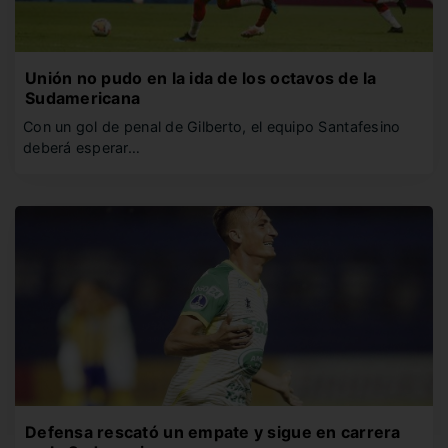
Unión no pudo en la ida de los octavos de la
Sudamericana
Con un gol de penal de Gilberto, el equipo Santafesino
deberá esperar…
Defensa rescató un empate y sigue en carrera