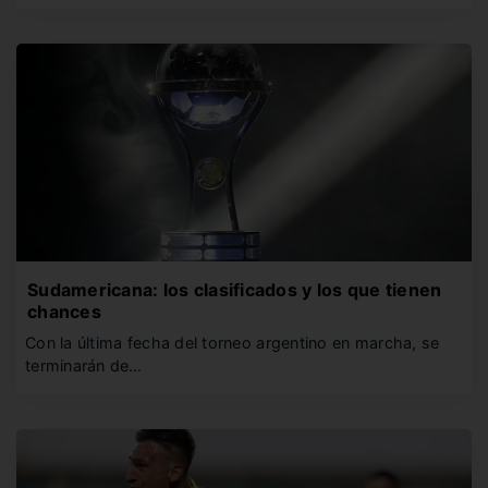
Sudamericana: los clasificados y los que tienen
chances
Con la última fecha del torneo argentino en marcha, se
terminarán de…