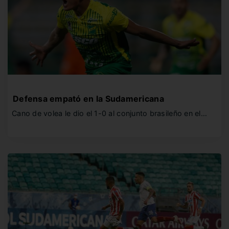
Defensa empató en la Sudamericana
Cano de volea le dio el 1-0 al conjunto brasileño en el…