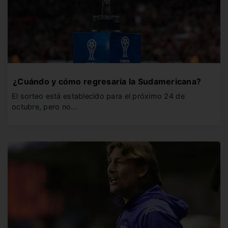
¿Cuándo y cómo regresaría la Sudamericana?
El sorteo está establecido para el próximo 24 de
octubre, pero no…