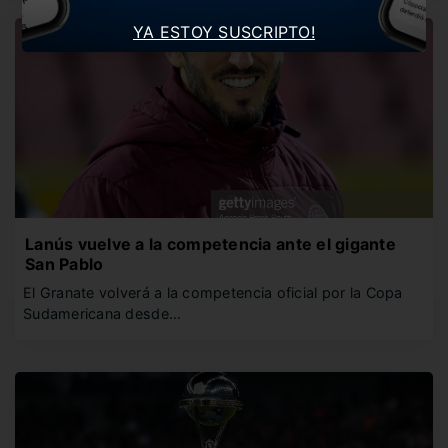
YA ESTOY SUSCRIPTO!
Lanús vuelve a la competencia ante el gigante
San Pablo
El Granate volverá a la competencia oficial por la Copa
Sudamericana desde…