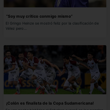
“Soy muy crítico conmigo mismo”
El Gringo Heinze se mostró feliz por la clasificación de
Vélez pero…
¡Colón es finalista de la Copa Sudamericana!